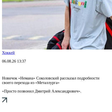
Хоккей
06.08.26
13:37
Новичок «Немана» Соколовский рассказал подробности
своего перехода из «Металлурга»
«Просто позвонил Дмитрий Александрович».