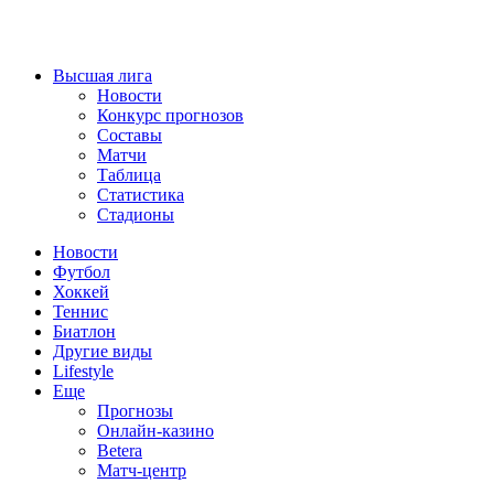
Высшая лига
Новости
Конкурс прогнозов
Составы
Матчи
Таблица
Статистика
Стадионы
Новости
Футбол
Хоккей
Теннис
Биатлон
Другие виды
Lifestyle
Еще
Прогнозы
Онлайн-казино
Betera
Матч-центр