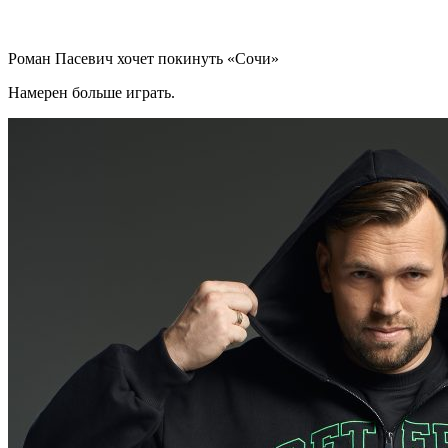
Роман Пасевич хочет покинуть «Сочи»
Намерен больше играть.