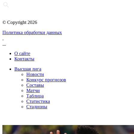
© Copyright 2026
Политика обработки данных
О сайте
Контакты
Высшая лига
Новости
Конкурс прогнозов
Составы
Матчи
Таблица
Статистика
Стадионы