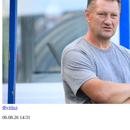
Футбол
06.08.26
14:31