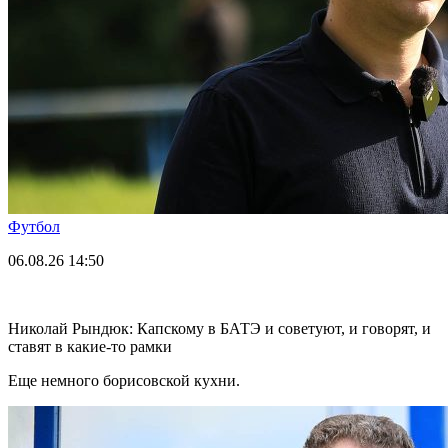
Футбол
06.08.26
14:50
Николай Рындюк: Капскому в БАТЭ и советуют, и говорят, и
ставят в какие-то рамки
Еще немного борисовской кухни.