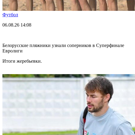
Футбол
06.08.26
14:08
Белорусские пляжники узнали соперников в Суперфинале
Евролиги
Итоги жеребьевки.