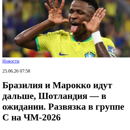
Новости
25.06.26
07:58
Бразилия и Марокко идут
дальше, Шотландия — в
ожидании. Развязка в группе
С на ЧМ-2026