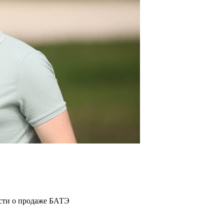
ости о продаже БАТЭ