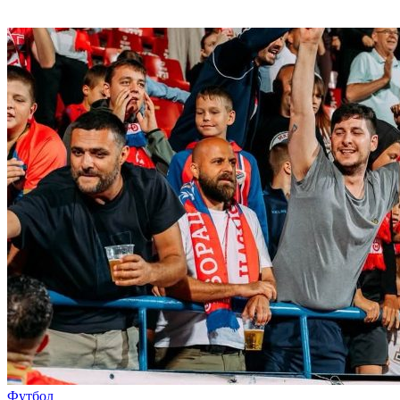
Футбол