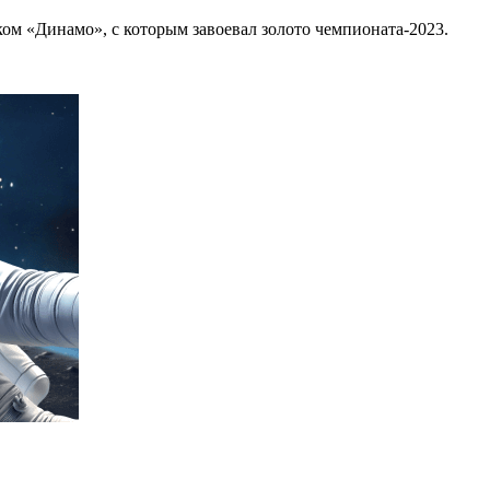
ом «Динамо», с которым завоевал золото чемпионата-2023.