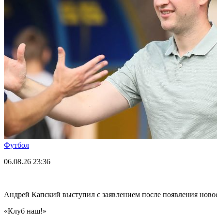
Футбол
06.08.26
23:36
Андрей Капский выступил с заявлением после появления нов
«Клуб наш!»