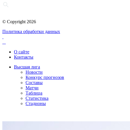
© Copyright 2026
Политика обработки данных
О сайте
Контакты
Высшая лига
Новости
Конкурс прогнозов
Составы
Матчи
Таблица
Статистика
Стадионы