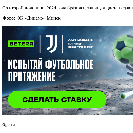
Со второй половины 2024 года бразилец защищал цвета недавн
Фото:
ФК «Динамо» Минск.
Ориньо