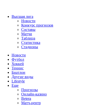
Высшая лига
Новости
Конкурс прогнозов
Составы
Матчи
Таблица
Статистика
Стадионы
Новости
Футбол
Хоккей
Теннис
Биатлон
Другие виды
Lifestyle
Еще
Прогнозы
Онлайн-казино
Betera
Матч-центр