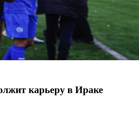
олжит карьеру в Ираке