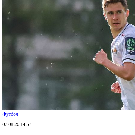
Футбол
07.08.26
14:57