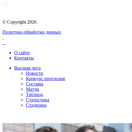
© Copyright 2026
Политика обработки данных
О сайте
Контакты
Высшая лига
Новости
Конкурс прогнозов
Составы
Матчи
Таблица
Статистика
Стадионы