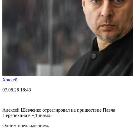
Хоккей
07.08.26
16:48
Алексей Шевченко отреагировал на пришествие Павла
Перепехина в «Динамо»
Одним предложением.