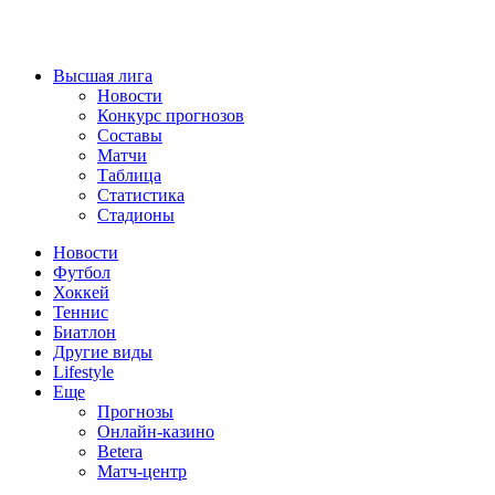
Высшая лига
Новости
Конкурс прогнозов
Составы
Матчи
Таблица
Статистика
Стадионы
Новости
Футбол
Хоккей
Теннис
Биатлон
Другие виды
Lifestyle
Еще
Прогнозы
Онлайн-казино
Betera
Матч-центр