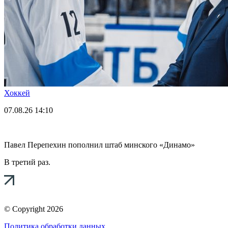
Хоккей
07.08.26
14:10
Павел Перепехин пополнил штаб минского «Динамо»
В третий раз.
© Copyright 2026
Политика обработки данных