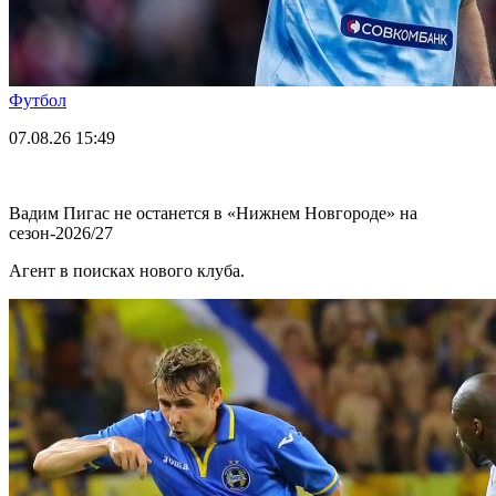
Футбол
07.08.26
15:49
Вадим Пигас не останется в «Нижнем Новгороде» на
сезон-2026/27
Агент в поисках нового клуба.