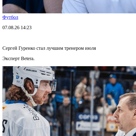
Футбол
07.08.26
14:23
Сергей Гуренко стал лучшим тренером июля
Эксперт Betera.