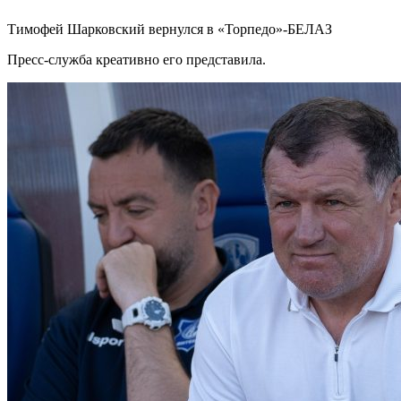
Тимофей Шарковский вернулся в «Торпедо»-БЕЛАЗ
Пресс-служба креативно его представила.