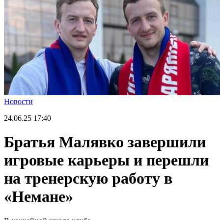
Новости
24.06.25
17:40
Братья Малявко завершили
игровые карьеры и перешли
на тренерскую работу в
«Немане»