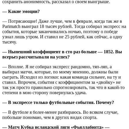
сохранить анонимность, рассказал о своем выигрыше.
— Какие эмоции?
— Потрясающие! Даже лучше, чем в феврале, ког
да так же в
Parimatch
выиграл 18 тысяч рублей. Тогда собирал экспресс на
события, которые заканчивались ночью, поэтому о победе
узнал лишь утром. И ставил не 25 рублей, как сейчас, а одну
тысячу.
— Нынешний коэффициент в сто раз больше — 1852. Вы
всерьез рассчитывали на успех?
— Вполне. Я не собирал экспресс рандомно, тяп-ляп, а
выбирал матчи, которые, по моему мнению, должны были
сыграть. Исходил из логики: какая команда сильнее, на ту и
ставил. Впрочем, события с коэффициентом за «двойку» не
так уж просто правильно спрогнозировать, так что в какой-то
степени в мою сторону повернулась удача.
— В экспрессе только футбольные события. Почему?
— В футболе я более-менее разбираюсь. Во всяком случае,
побольше понимаю, чем в других видах спорта.
— Матч Кубка исландской лиги «Фьяллабюггд» —