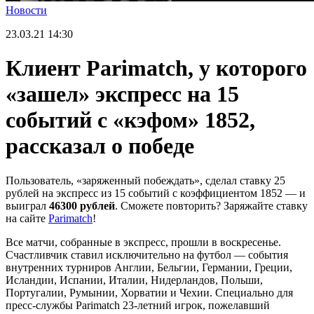
Новости
23.03.21
14:30
Клиент Parimatch, у которого
«зашел» экспресс на 15
событий с «кэфом» 1852,
рассказал о победе
Пользователь, «заряженный побеждать», сделал ставку 25
рублей на экспресс из 15 событий с коэффициентом 1852 — и
выиграл
46300 рублей
. Сможете повторить? Заряжайте ставку
на сайте
Parimatch
!
Все матчи, собранные в экспресс, прошли в воскресенье.
Счастливчик ставил исключительно на футбол — события
внутренних турниров Англии, Бельгии, Германии, Греции,
Исландии, Испании, Италии, Нидерландов, Польши,
Португалии, Румынии, Хорватии и Чехии. Специально для
пресс-службы Parimatch 23-летний игрок, пожелавший