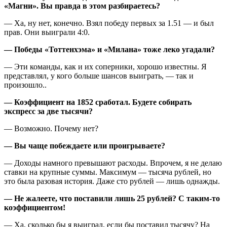
«Магни». Вы правда в этом разбираетесь?
— Ха, ну нет, конечно. Взял победу первых за 1.51 — и был
прав. Они выиграли 4:0.
— Победы «Тоттенхэма» и «Милана» тоже леко угадали?
— Эти команды, как и их соперники, хорошо известны. Я
представлял, у кого больше шансов выиграть, — так и
произошло..
— Коэффициент на 1852 сработал. Будете собирать
экспресс за две тысячи?
— Возможно. Почему нет?
— Вы чаще побеждаете или проигрываете?
— Доходы намного превышают расходы. Впрочем, я не делаю
ставки на крупные суммы. Максимум — тысяча рублей, но
это была разовая история. Даже сто рублей — лишь однажды.
— Не жалеете, что поставили лишь 25 рублей? С таким-то
коэффициентом!
— Ха, сколько бы я выиграл, если бы поставил тысячу? На