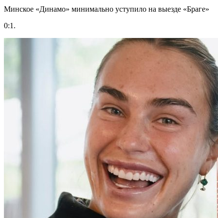
Минское «Динамо» минимально уступило на выезде «Браге»
0:1.