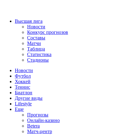
Высшая лига
Новости
Конкурс прогнозов
Составы
Матчи
Таблица
Статистика
Стадионы
Новости
Футбол
Хоккей
Теннис
Биатлон
Другие виды
Lifestyle
Еще
Прогнозы
Онлайн-казино
Betera
Матч-центр