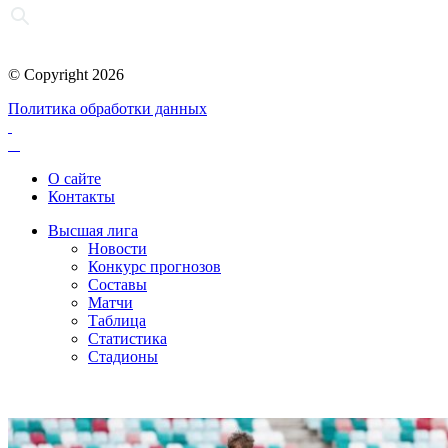
© Copyright 2026
Политика обработки данных
О сайте
Контакты
Высшая лига
Новости
Конкурс прогнозов
Составы
Матчи
Таблица
Статистика
Стадионы