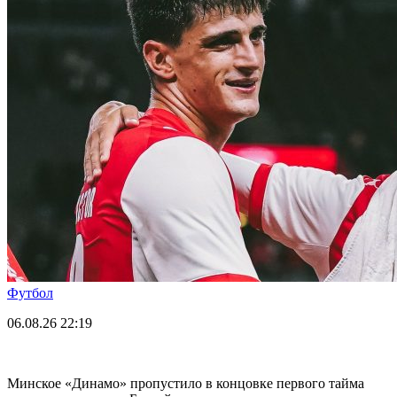
Футбол
06.08.26
22:19
Минское «Динамо» пропустило в концовке первого тайма