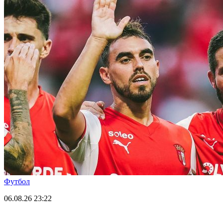
Футбол
06.08.26
23:22