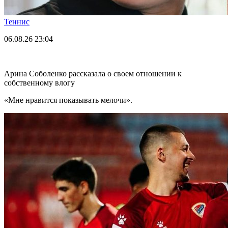
Теннис
06.08.26
23:04
Арина Соболенко рассказала о своем отношении к
собственному влогу
«Мне нравится показывать мелочи».