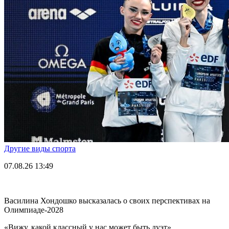
Другие виды спорта
07.08.26
13:49
Василина Хондошко высказалась о своих перспективах на
Олимпиаде-2028
«Вижу, какой классный у нас может быть дуэт».