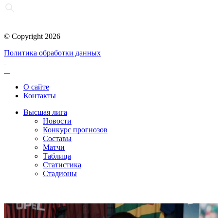
© Copyright 2026
Политика обработки данных
О сайте
Контакты
Высшая лига
Новости
Конкурс прогнозов
Составы
Матчи
Таблица
Статистика
Стадионы