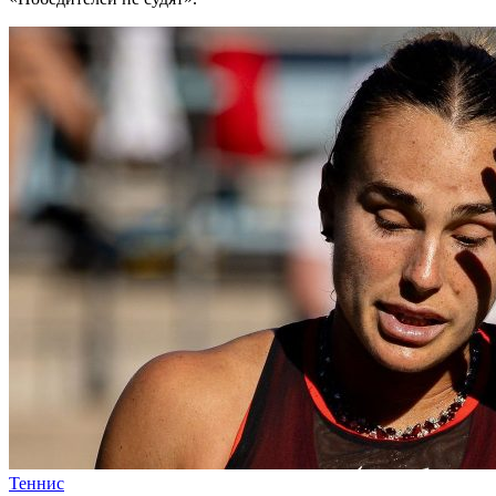
Теннис