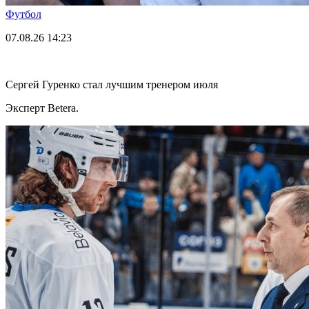
Футбол
07.08.26
14:23
Сергей Гуренко стал лучшим тренером июля
Эксперт Betera.