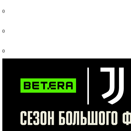
0
0
0