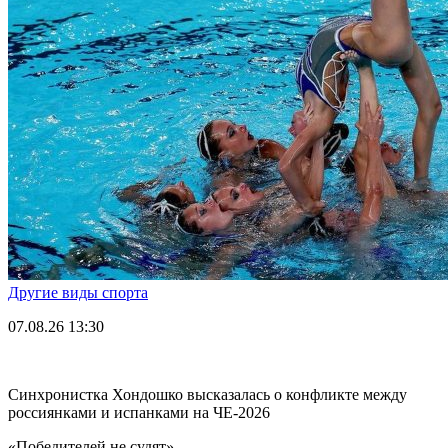
Другие виды спорта
07.08.26
13:30
Синхронистка Хондошко высказалась о конфликте между
россиянками и испанками на ЧЕ-2026
«Победителей не судят».