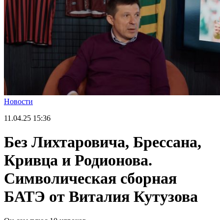
Новости
11.04.25
15:36
Без Лихтаровича, Брессана,
Кривца и Родионова.
Символическая сборная
БАТЭ от Виталия Кутузова