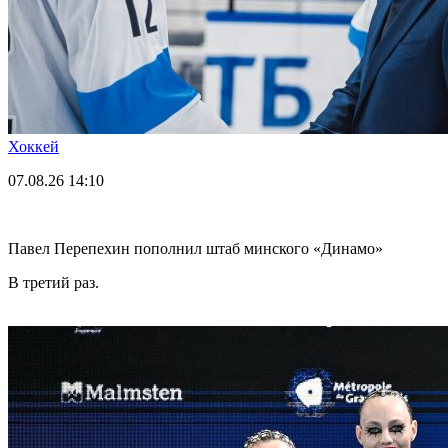
Хоккей
07.08.26
14:10
Павел Перепехин пополнил штаб минского «Динамо»
В третий раз.