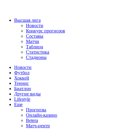
Высшая лига
Новости
Конкурс прогнозов
Составы
Матчи
Таблица
Статистика
Стадионы
Новости
Футбол
Хоккей
Теннис
Биатлон
Другие виды
Lifestyle
Еще
Прогнозы
Онлайн-казино
Betera
Матч-центр