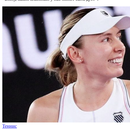
Теннис