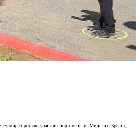
ом турнире приняли участие спортсмены из Минска и Бреста,