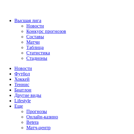
Высшая лига
Новости
Конкурс прогнозов
Составы
Матчи
Таблица
Статистика
Стадионы
Новости
Футбол
Хоккей
Теннис
Биатлон
Другие виды
Lifestyle
Еще
Прогнозы
Онлайн-казино
Betera
Матч-центр