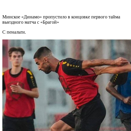
Минское «Динамо» пропустило в концовке первого тайма
выездного матча с «Брагой»
С пенальти.