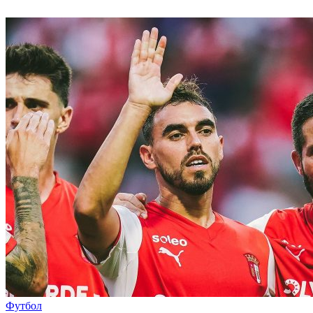
Футбол