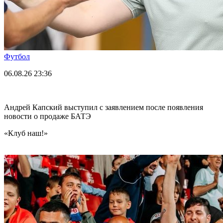
Футбол
06.08.26
23:36
Андрей Капский выступил с заявлением после появления
новости о продаже БАТЭ
«Клуб наш!»