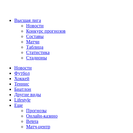
Высшая лига
Новости
Конкурс прогнозов
Составы
Матчи
Таблица
Статистика
Стадионы
Новости
Футбол
Хоккей
Теннис
Биатлон
Другие виды
Lifestyle
Еще
Прогнозы
Онлайн-казино
Betera
Матч-центр