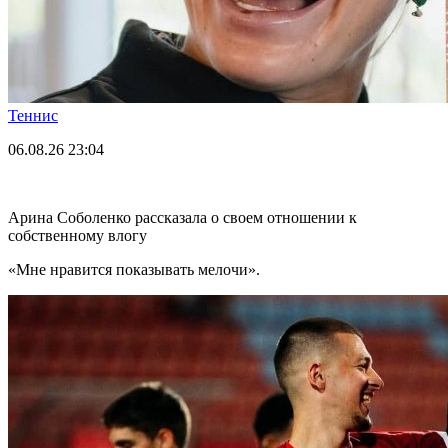
Теннис
06.08.26
23:04
Арина Соболенко рассказала о своем отношении к
собственному влогу
«Мне нравится показывать мелочи».