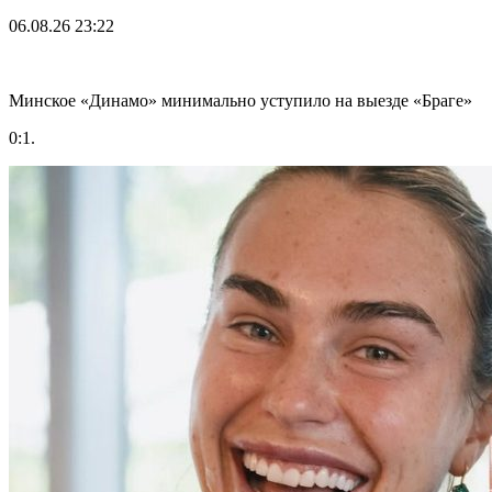
06.08.26
23:22
Минское «Динамо» минимально уступило на выезде «Браге»
0:1.