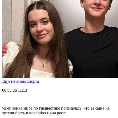
Другие виды спорта
08.08.26
11:13
Чемпионка мира по гимнастике призналась, что ее сына не
хотели брать в волейбол из-за роста