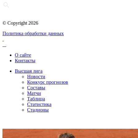
© Copyright 2026
Политика обработки данных
О сайте
Контакты
Высшая лига
Новости
Конкурс прогнозов
Составы
Матчи
Таблица
Статистика
Стадионы