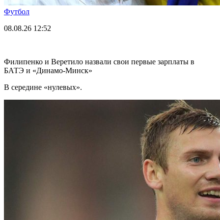
Футбол
08.08.26
12:52
Филипенко и Веретило назвали свои первые зарплаты в
БАТЭ и «Динамо-Минск»
В середине «нулевых».