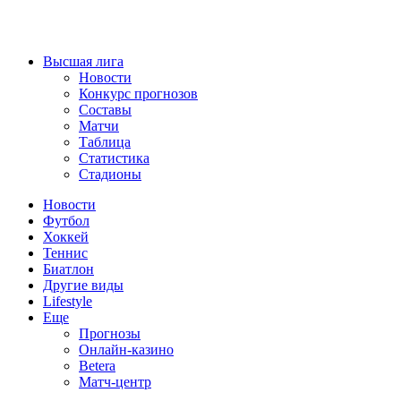
Высшая лига
Новости
Конкурс прогнозов
Составы
Матчи
Таблица
Статистика
Стадионы
Новости
Футбол
Хоккей
Теннис
Биатлон
Другие виды
Lifestyle
Еще
Прогнозы
Онлайн-казино
Betera
Матч-центр