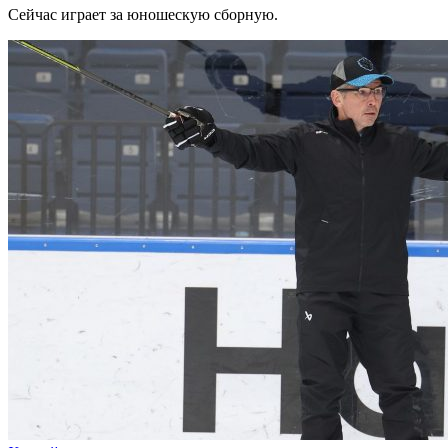
Сейчас играет за юношескую сборную.