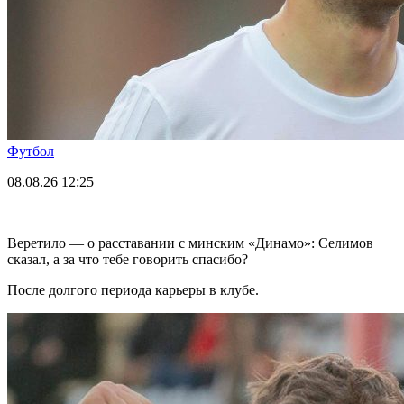
Футбол
08.08.26
12:25
Веретило — о расставании с минским «Динамо»: Селимов
сказал, а за что тебе говорить спасибо?
После долгого периода карьеры в клубе.