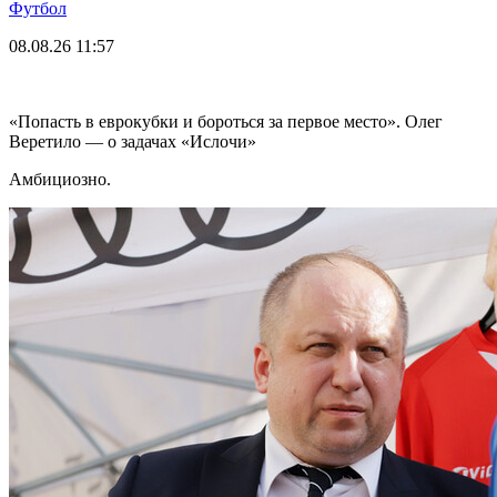
Футбол
08.08.26
11:57
«Попасть в еврокубки и бороться за первое место». Олег
Веретило — о задачах «Ислочи»
Амбициозно.