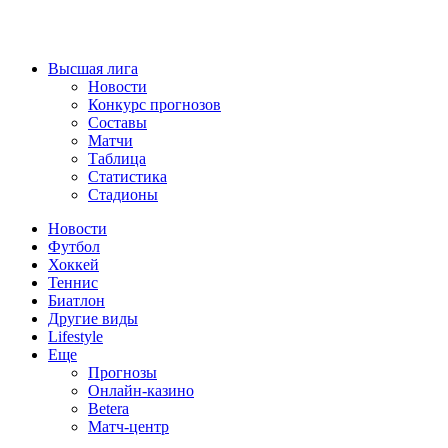
Высшая лига
Новости
Конкурс прогнозов
Составы
Матчи
Таблица
Статистика
Стадионы
Новости
Футбол
Хоккей
Теннис
Биатлон
Другие виды
Lifestyle
Еще
Прогнозы
Онлайн-казино
Betera
Матч-центр