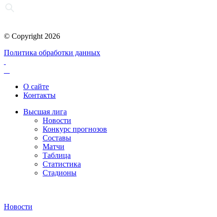
© Copyright 2026
Политика обработки данных
О сайте
Контакты
Высшая лига
Новости
Конкурс прогнозов
Составы
Матчи
Таблица
Статистика
Стадионы
Новости