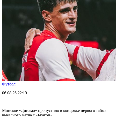
Футбол
06.08.26
22:19
Минское «Динамо» пропустило в концовке первого тайма
выездного матча с «Брагой»