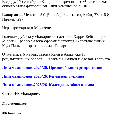
В среду, 17 сентября, «Бавария» встречалась с «Челси» в матче
общего этапа футбольной Лиги чемпионов УЕФА.
Бавария — Челси
—
3:1
(Чалоба, 20-автогол, Кейн, 27-п, 63;
Палмер, 29).
Игра проходила в Мюнхене.
Голевым дублем у «Баварии» отметился Харри Кейн, игрок
«Челси» Тревор Чалоба оформил автогол. В составе синих
Коул Палмер поразил ворота «Баварии».
Отметим, в 6 матчах сезона Кейн набрал уже 13
результативных баллов. Он забил 10 мячей и сделал 3 ассиста.
Лига чемпионов-2025/26. Призовой конкурс прогнозов
Лига чемпионов-2025/26. Регламент турнира
Лига чемпионов-2025/26. Календарь общего этапа
Фото
: ФК «Бавария».
Лига чемпионов
ФК Бавария