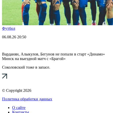
Футбол
06.08.26
20:50
Варданян, Алыкулов, Бегунов не попали в старт «Динамо»
Минск на выездной матч с «Брагой»
Соколовский тоже в запасе.
© Copyright 2026
Политика обработки данных
О сайте
Контакты