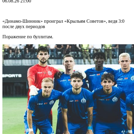
06.08.26
21:00
«Динамо-Шинник» проиграл «Крыльям Советов», ведя 3:0
после двух периодов
Поражение по буллитам.