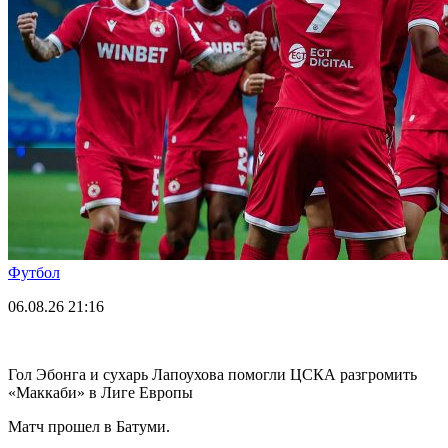
Футбол
06.08.26
21:16
Гол Эбонга и сухарь Лапоухова помогли ЦСКА разгромить
«Маккаби» в Лиге Европы
Матч прошел в Батуми.