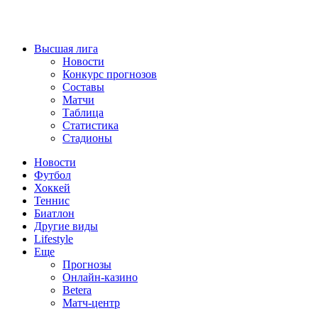
Высшая лига
Новости
Конкурс прогнозов
Составы
Матчи
Таблица
Статистика
Стадионы
Новости
Футбол
Хоккей
Теннис
Биатлон
Другие виды
Lifestyle
Еще
Прогнозы
Онлайн-казино
Betera
Матч-центр