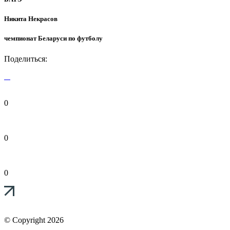
Никита Некрасов
чемпионат Беларуси по футболу
Поделиться:
0
0
0
© Copyright 2026