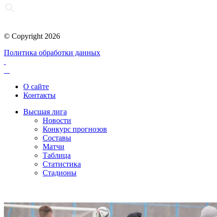
© Copyright 2026
Политика обработки данных
О сайте
Контакты
Высшая лига
Новости
Конкурс прогнозов
Составы
Матчи
Таблица
Статистика
Стадионы