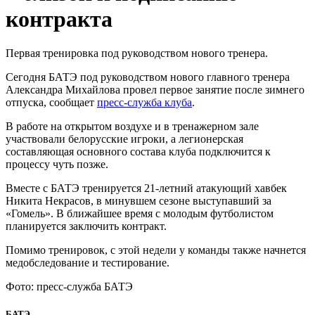
контракта
Первая тренировка под руководством нового тренера.
Сегодня БАТЭ под руководством нового главного тренера
Александра Михайлова провел первое занятие после зимнего
отпуска, сообщает
пресс-служба клуба
.
В работе на открытом воздухе и в тренажерном зале
участвовали белорусские игроки, а легионерская
составляющая основного состава клуба подключится к
процессу чуть позже.
Вместе с БАТЭ тренируется 21-летний атакующий хавбек
Никита Некрасов, в минувшем сезоне выступавший за
«Гомель». В ближайшее время с молодым футболистом
планируется заключить контракт.
Помимо тренировок, с этой недели у команды также начнется
медобследование и тестирование.
Фото: пресс-служба БАТЭ
БАТЭ