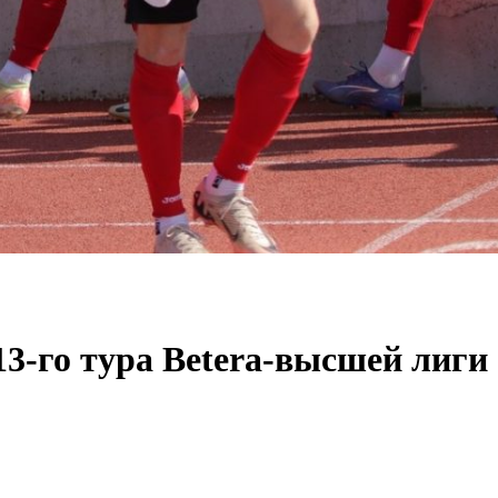
13-го тура Betera-высшей лиги