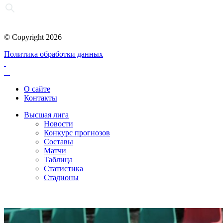
© Copyright 2026
Политика обработки данных
О сайте
Контакты
Высшая лига
Новости
Конкурс прогнозов
Составы
Матчи
Таблица
Статистика
Стадионы