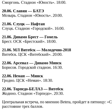
Сморгонь. Стадион «Юность». 18:00.
20.06. Славия — БАТЭ
Мозырь. Стадион «Юность». 20:00.
21.06. Слуцк — Нафтан
Слуцк. Стадион «Городской». 16:00.
21.06. Динамо Брест — Гомель
Брест. ОСК «Брестский». 18:00.
21.06. МЛ Витебск — Молодечно-2018
Витебск. ЦСК «Витебский». 20:00.
22.06. Арсенал — Динамо Минск
Борисов. Городской стадион. 16:30.
22.06. Неман — Минск
Гродно. ЦСК «Неман». 18:30.
22.06. Торпедо-БЕЛАЗ — Витебск
Жодино. Стадион «Торпедо». 20:30.
Центральная встреча, по мнению Betera, пройдет в пятницу: «
расстояние трех баллов.