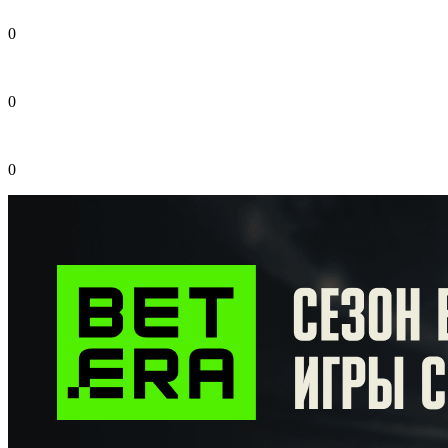
0
0
0