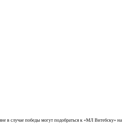
не в случае победы могут подобраться к «МЛ Витебску» на