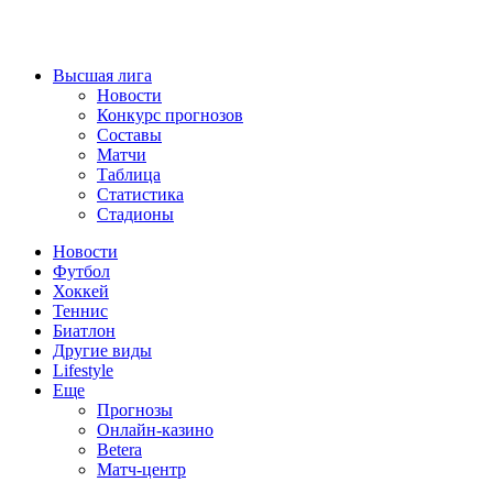
Высшая лига
Новости
Конкурс прогнозов
Составы
Матчи
Таблица
Статистика
Стадионы
Новости
Футбол
Хоккей
Теннис
Биатлон
Другие виды
Lifestyle
Еще
Прогнозы
Онлайн-казино
Betera
Матч-центр