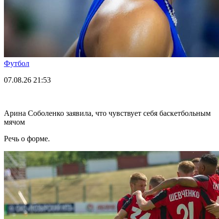
Футбол
07.08.26
21:53
Арина Соболенко заявила, что чувствует себя баскетбольным
мячом
Речь о форме.