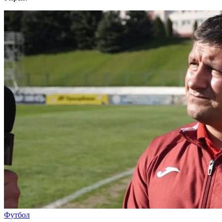
Футбол