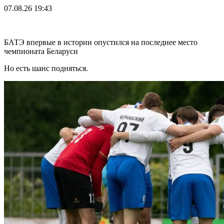
07.08.26
19:43
БАТЭ впервые в истории опустился на последнее место
чемпионата Беларуси
Но есть шанс подняться.