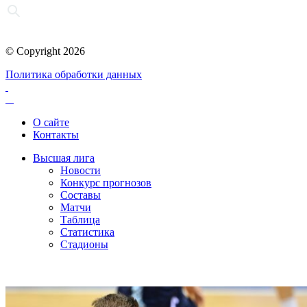
© Copyright 2026
Политика обработки данных
О сайте
Контакты
Высшая лига
Новости
Конкурс прогнозов
Составы
Матчи
Таблица
Статистика
Стадионы