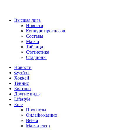
Высшая лига
Новости
Конкурс прогнозов
Составы
Матчи
Таблица
Статистика
Стадионы
Новости
Футбол
Хоккей
Теннис
Биатлон
Другие виды
Lifestyle
Еще
Прогнозы
Онлайн-казино
Betera
Матч-центр