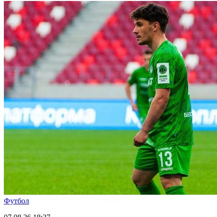
Футбол