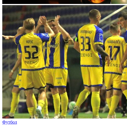
Футбол