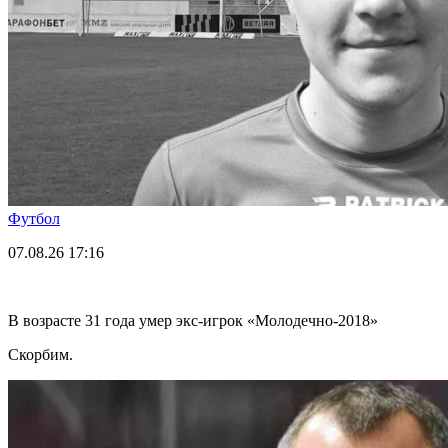
Футбол
07.08.26
17:16
В возрасте 31 года умер экс-игрок «Молодечно-2018»
Скорбим.