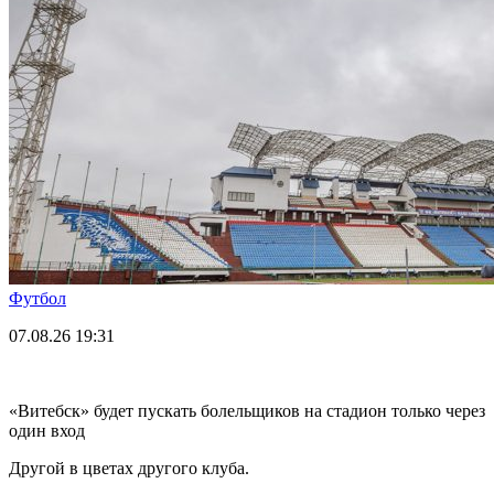
Футбол
07.08.26
19:31
«Витебск» будет пускать болельщиков на стадион только через
один вход
Другой в цветах другого клуба.