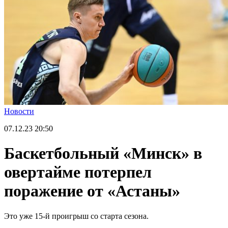
Новости
07.12.23
20:50
Баскетбольный «Минск» в
овертайме потерпел
поражение от «Астаны»
Это уже 15-й проигрыш со старта сезона.