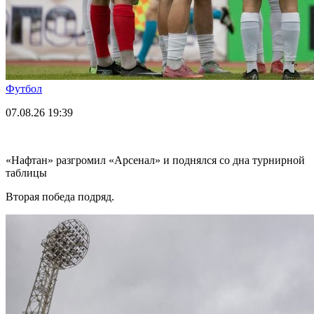
Футбол
07.08.26
19:39
«Нафтан» разгромил «Арсенал» и поднялся со дна турнирной
таблицы
Вторая победа подряд.