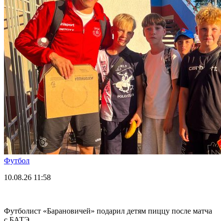
Футбол
10.08.26
11:58
Футболист «Барановичей» подарил детям пиццу после матча
с БАТЭ