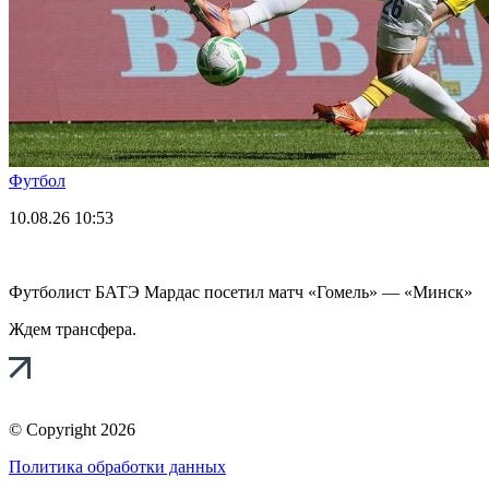
Футбол
10.08.26
10:53
Футболист БАТЭ Мардас посетил матч «Гомель» — «Минск»
Ждем трансфера.
© Copyright 2026
Политика обработки данных