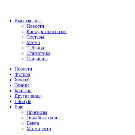
Высшая лига
Новости
Конкурс прогнозов
Составы
Матчи
Таблица
Статистика
Стадионы
Новости
Футбол
Хоккей
Теннис
Биатлон
Другие виды
Lifestyle
Еще
Прогнозы
Онлайн-казино
Betera
Матч-центр