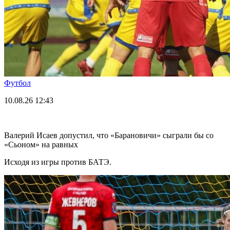
Футбол
10.08.26
12:43
Валерий Исаев допустил, что «Барановичи» сыграли бы со
«Сьоном» на равных
Исходя из игры против БАТЭ.