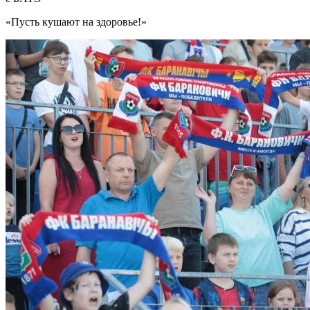
«Пусть кушают на здоровье!»