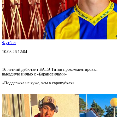
Футбол
10.08.26
12:04
16-летний дебютант БАТЭ Титов прокомментировал
выездную ничью с «Барановичами»
«Поддержка не хуже, чем в еврокубках».