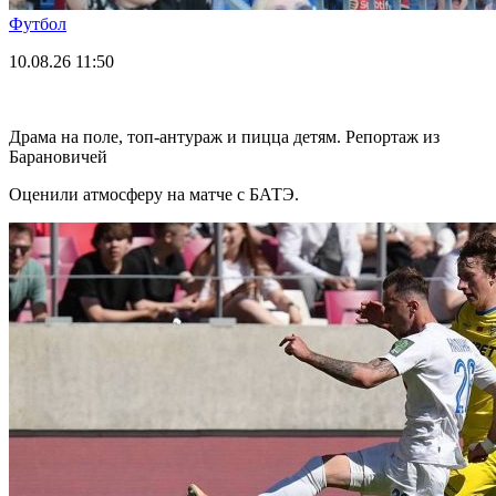
Футбол
10.08.26
11:50
Драма на поле, топ-антураж и пицца детям. Репортаж из
Барановичей
Оценили атмосферу на матче с БАТЭ.