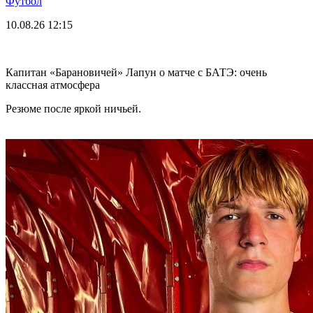
Футбол
10.08.26
12:15
Капитан «Барановичей» Лапун о матче с БАТЭ: очень
классная атмосфера
Резюме после яркой ничьей.