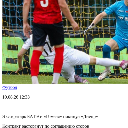
Футбол
10.08.26
12:33
Экс-вратарь БАТЭ и «Гомеля» покинул «Днепр»
Контракт расторгнут по соглашению сторон.