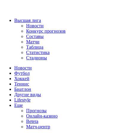
Высшая лига
Новости
Конкурс прогнозов
Составы
Матчи
Таблица
Статистика
Стадионы
Новости
Футбол
Хоккей
Теннис
Биатлон
Другие виды
Lifestyle
Еще
Прогнозы
Онлайн-казино
Betera
Матч-центр