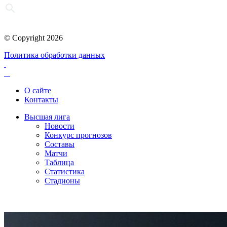
© Copyright 2026
Политика обработки данных
О сайте
Контакты
Высшая лига
Новости
Конкурс прогнозов
Составы
Матчи
Таблица
Статистика
Стадионы