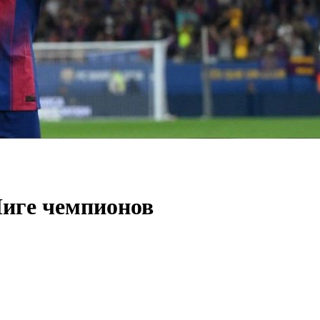
Лиге чемпионов