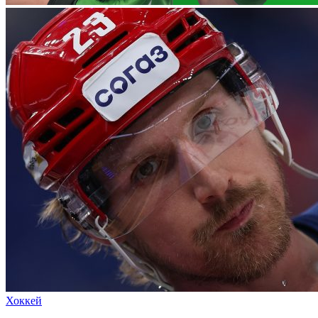
Хоккей