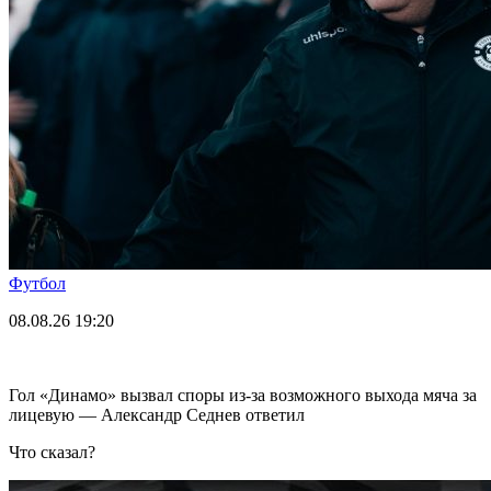
Футбол
08.08.26
19:20
Гол «Динамо» вызвал споры из-за возможного выхода мяча за
лицевую — Александр Седнев ответил
Что сказал?