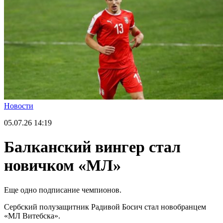
Новости
05.07.26
14:19
Балканский вингер стал
новичком «МЛ»
Еще одно подписание чемпионов.
Сербский полузащитник Радивой Босич стал новобранцем
«МЛ Витебска».