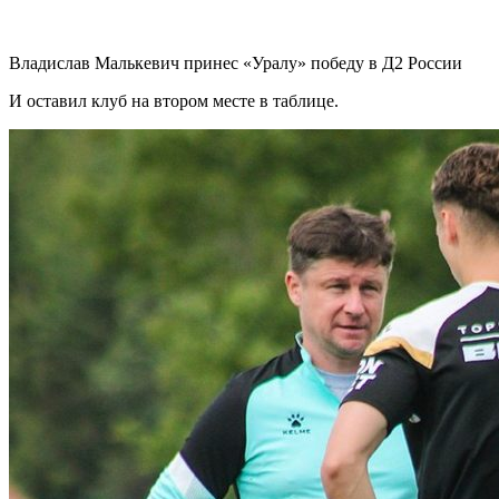
Владислав Малькевич принес «Уралу» победу в Д2 России
И оставил клуб на втором месте в таблице.