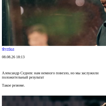
Футбол
08.08.26
18:13
Александр Седнев: нам немного повезло, но мы заслужили
положительный результат
Такое резюме.