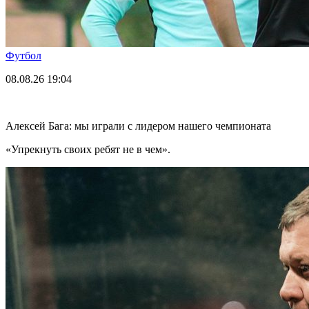
Футбол
08.08.26
19:04
Алексей Бага: мы играли с лидером нашего чемпионата
«Упрекнуть своих ребят не в чем».