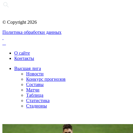
© Copyright 2026
Политика обработки данных
О сайте
Контакты
Высшая лига
Новости
Конкурс прогнозов
Составы
Матчи
Таблица
Статистика
Стадионы