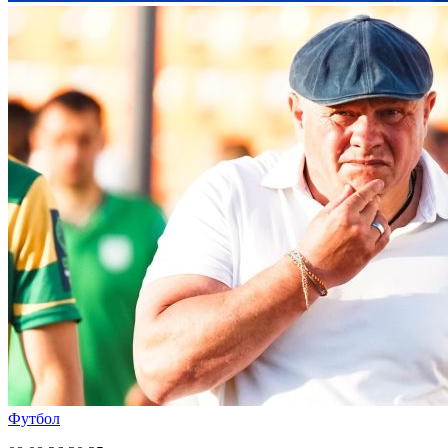
Футбол