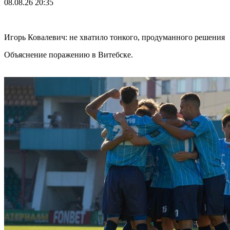
08.08.26
20:35
Игорь Ковалевич: не хватило тонкого, продуманного решения
Объяснение поражению в Витебске.