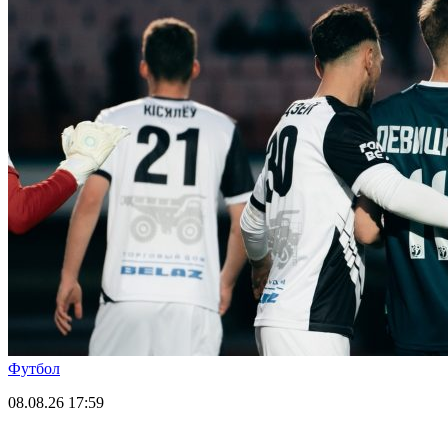
Футбол
08.08.26
17:59