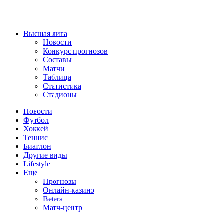
Высшая лига
Новости
Конкурс прогнозов
Составы
Матчи
Таблица
Статистика
Стадионы
Новости
Футбол
Хоккей
Теннис
Биатлон
Другие виды
Lifestyle
Еще
Прогнозы
Онлайн-казино
Betera
Матч-центр