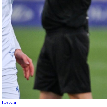
Новости