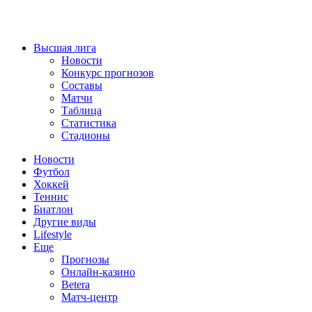
Высшая лига
Новости
Конкурс прогнозов
Составы
Матчи
Таблица
Статистика
Стадионы
Новости
Футбол
Хоккей
Теннис
Биатлон
Другие виды
Lifestyle
Еще
Прогнозы
Онлайн-казино
Betera
Матч-центр