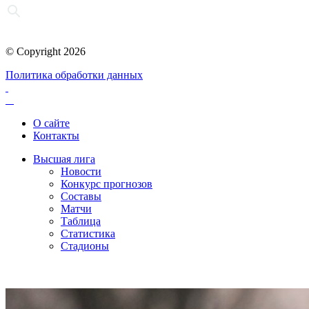
© Copyright 2026
Политика обработки данных
О сайте
Контакты
Высшая лига
Новости
Конкурс прогнозов
Составы
Матчи
Таблица
Статистика
Стадионы