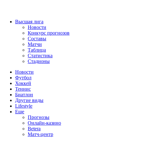
Высшая лига
Новости
Конкурс прогнозов
Составы
Матчи
Таблица
Статистика
Стадионы
Новости
Футбол
Хоккей
Теннис
Биатлон
Другие виды
Lifestyle
Еще
Прогнозы
Онлайн-казино
Betera
Матч-центр