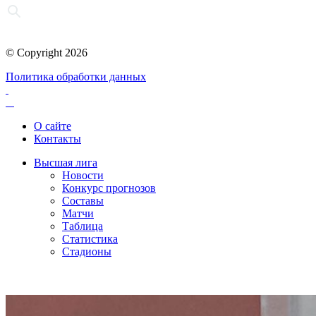
© Copyright 2026
Политика обработки данных
О сайте
Контакты
Высшая лига
Новости
Конкурс прогнозов
Составы
Матчи
Таблица
Статистика
Стадионы