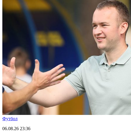
Футбол
06.08.26
23:36