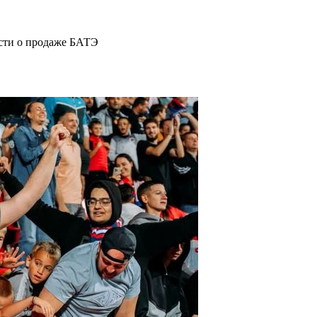
ости о продаже БАТЭ