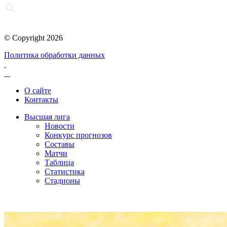
© Copyright 2026
Политика обработки данных
О сайте
Контакты
Высшая лига
Новости
Конкурс прогнозов
Составы
Матчи
Таблица
Статистика
Стадионы