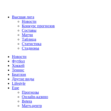
Высшая лига
Новости
Конкурс прогнозов
Составы
Матчи
Таблица
Статистика
Стадионы
Новости
Футбол
Хоккей
Теннис
Биатлон
Другие виды
Lifestyle
Еще
Прогнозы
Онлайн-казино
Betera
Матч-центр