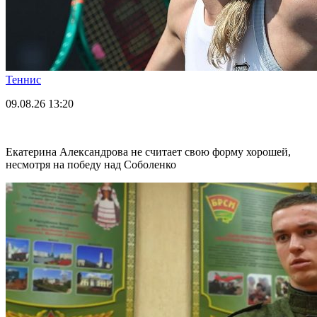
Теннис
09.08.26
13:20
Екатерина Александрова не считает свою форму хорошей,
несмотря на победу над Соболенко