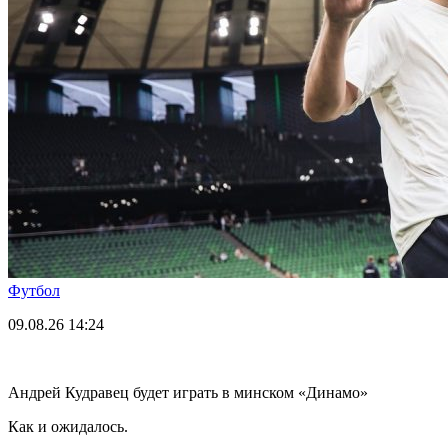
Футбол
09.08.26
14:24
Андрей Кудравец будет играть в минском «Динамо»
Как и ожидалось.