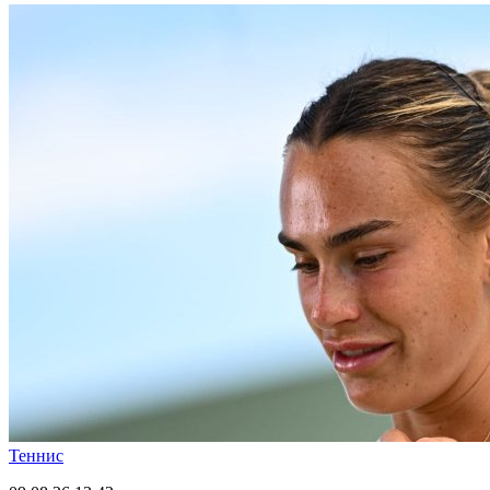
Теннис