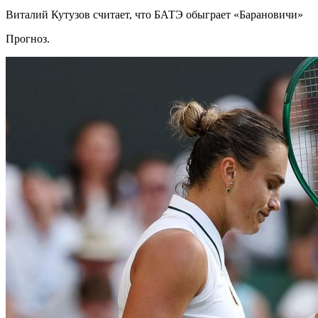
Виталий Кутузов считает, что БАТЭ обыграет «Барановичи»
Прогноз.