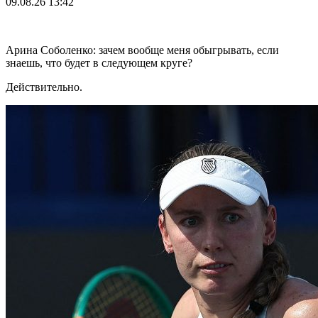
09.08.26
13:42
Арина Соболенко: зачем вообще меня обыгрывать, если
знаешь, что будет в следующем круге?
Действительно.