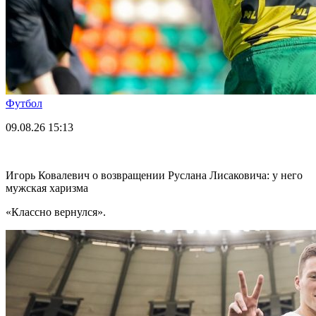
Футбол
09.08.26
15:13
Игорь Ковалевич о возвращении Руслана Лисаковича: у него
мужская харизма
«Классно вернулся».