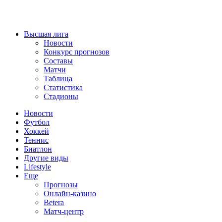
Высшая лига
Новости
Конкурс прогнозов
Составы
Матчи
Таблица
Статистика
Стадионы
Новости
Футбол
Хоккей
Теннис
Биатлон
Другие виды
Lifestyle
Еще
Прогнозы
Онлайн-казино
Betera
Матч-центр