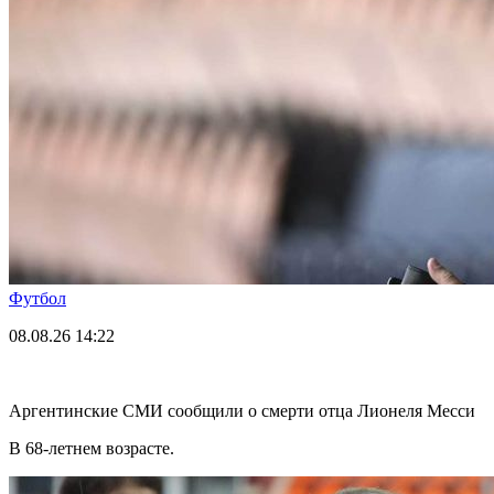
Футбол
08.08.26
14:22
Аргентинские СМИ сообщили о смерти отца Лионеля Месси
В 68-летнем возрасте.