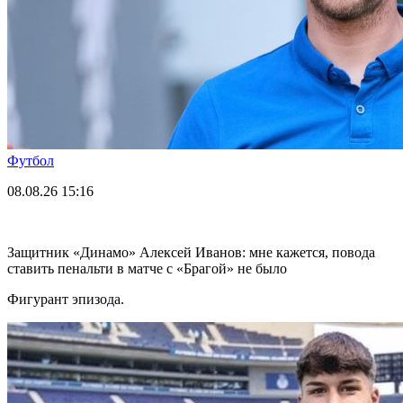
Футбол
08.08.26
15:16
Защитник «Динамо» Алексей Иванов: мне кажется, повода
ставить пенальти в матче с «Брагой» не было
Фигурант эпизода.