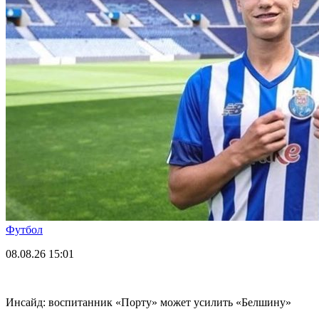
Футбол
08.08.26
15:01
Инсайд: воспитанник «Порту» может усилить «Белшину»