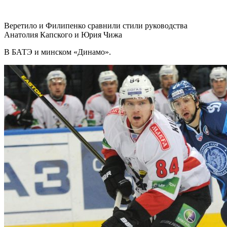
Веретило и Филипенко сравнили стили руководства
Анатолия Капского и Юрия Чижа
В БАТЭ и минском «Динамо».