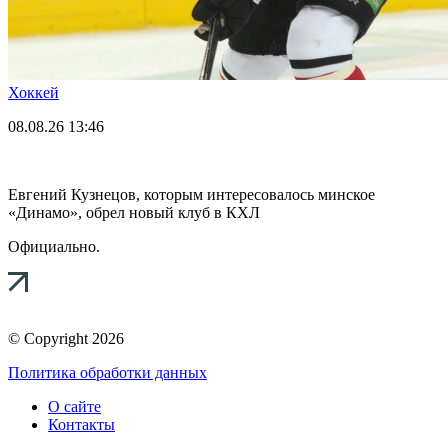
Хоккей
08.08.26
13:46
Евгений Кузнецов, которым интересовалось минское
«Динамо», обрел новый клуб в КХЛ
Официально.
© Copyright 2026
Политика обработки данных
О сайте
Контакты