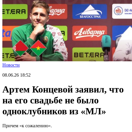
Новости
08.06.26
18:52
Артем Концевой заявил, что
на его свадьбе не было
одноклубников из «МЛ»
Причем «к сожалению».