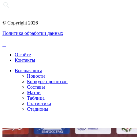
© Copyright 2026
Политика обработки данных
О сайте
Контакты
Высшая лига
Новости
Конкурс прогнозов
Составы
Матчи
Таблица
Статистика
Стадионы