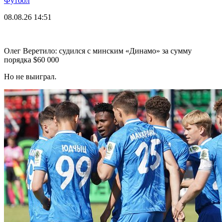
Футбол
08.08.26
14:51
Олег Веретило: судился с минским «Динамо» за сумму
порядка $60 000
Но не выиграл.