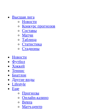
Высшая лига
Новости
Конкурс прогнозов
Составы
Матчи
Таблица
Статистика
Стадионы
Новости
Футбол
Хоккей
Теннис
Биатлон
Другие виды
Lifestyle
Еще
Прогнозы
Онлайн-казино
Betera
Матч-центр