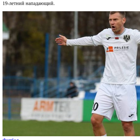
19-летний нападающий.