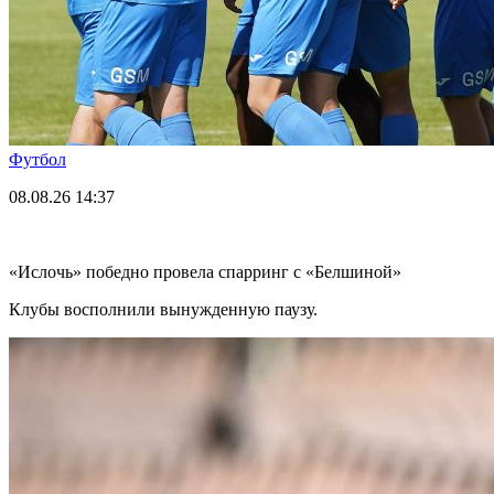
Футбол
08.08.26
14:37
«Ислочь» победно провела спарринг с «Белшиной»
Клубы восполнили вынужденную паузу.