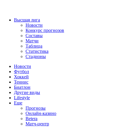
Высшая лига
Новости
Конкурс прогнозов
Составы
Матчи
Таблица
Статистика
Стадионы
Новости
Футбол
Хоккей
Теннис
Биатлон
Другие виды
Lifestyle
Еще
Прогнозы
Онлайн-казино
Betera
Матч-центр