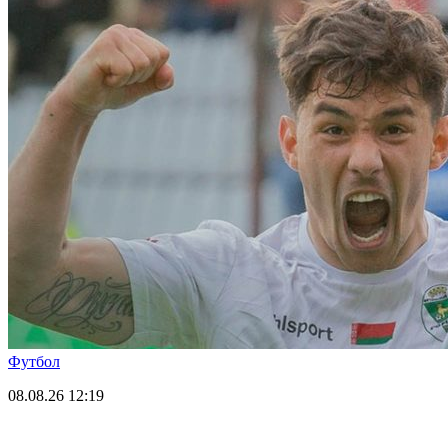
Футбол
08.08.26
12:19