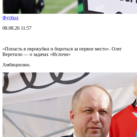
Футбол
08.08.26
11:57
«Попасть в еврокубки и бороться за первое место». Олег
Веретило — о задачах «Ислочи»
Амбициозно.