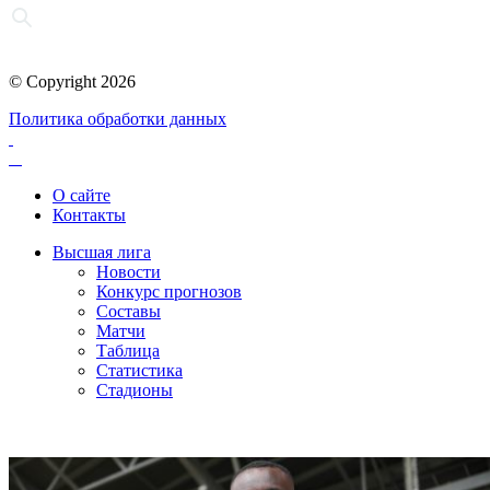
© Copyright 2026
Политика обработки данных
О сайте
Контакты
Высшая лига
Новости
Конкурс прогнозов
Составы
Матчи
Таблица
Статистика
Стадионы