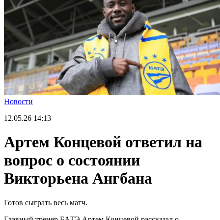
Новости
12.05.26
14:13
Артем Концевой ответил на
вопрос о состоянии
Викторьена Ангбана
Готов сыграть весь матч.
Главный тренер БАТЭ Артем Концевой рассказал о