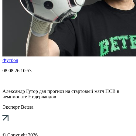
Футбол
08.08.26
10:53
Александр Гутор дал прогноз на стартовый матч ПСВ в
чемпионате Нидерландов
Эксперт Betera.
© Copyright 2026