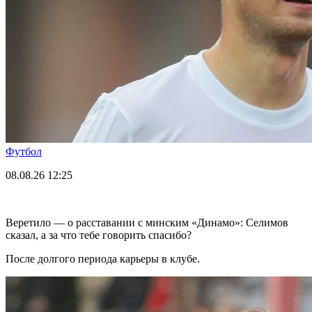
Футбол
08.08.26
12:25
Веретило — о расставании с минским «Динамо»: Селимов
сказал, а за что тебе говорить спасибо?
После долгого периода карьеры в клубе.