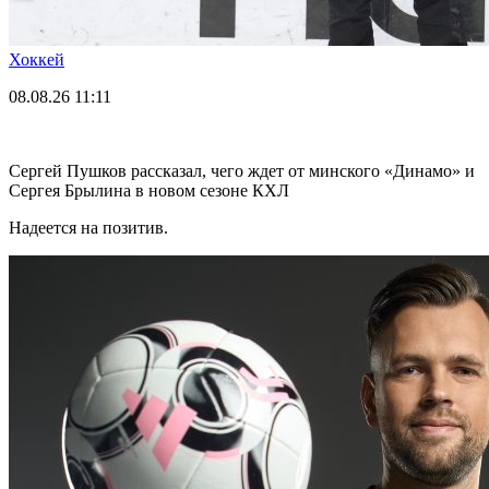
Хоккей
08.08.26
11:11
Сергей Пушков рассказал, чего ждет от минского «Динамо» и
Сергея Брылина в новом сезоне КХЛ
Надеется на позитив.