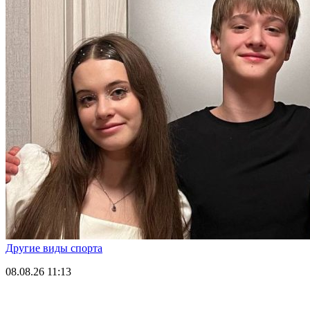
Другие виды спорта
08.08.26
11:13