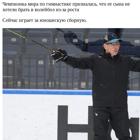
Чемпионка мира по гимнастике призналась, что ее сына не
хотели брать в волейбол из-за роста
Сейчас играет за юношескую сборную.