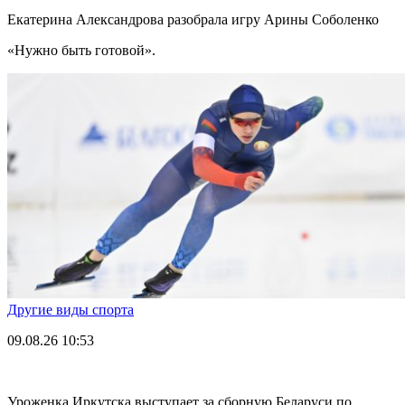
Екатерина Александрова разобрала игру Арины Соболенко
«Нужно быть готовой».
Другие виды спорта
09.08.26
10:53
Уроженка Иркутска выступает за сборную Беларуси по