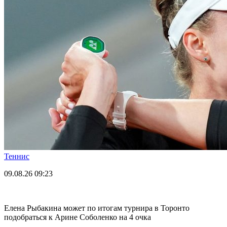
Теннис
09.08.26
09:23
Елена Рыбакина может по итогам турнира в Торонто
подобраться к Арине Соболенко на 4 очка