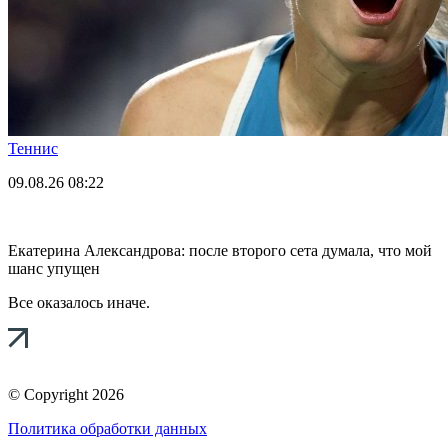
Теннис
09.08.26
08:22
Екатерина Александрова: после второго сета думала, что мой
шанс упущен
Все оказалось иначе.
© Copyright 2026
Политика обработки данных