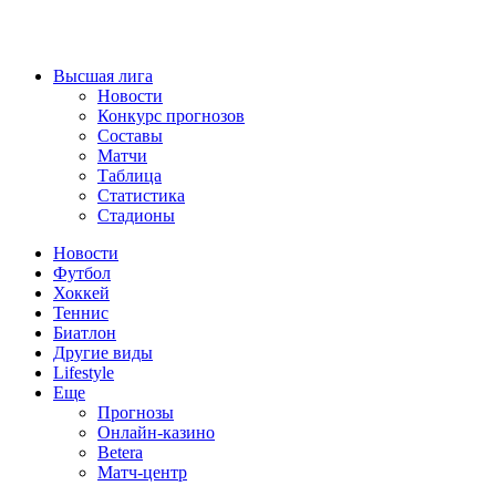
Высшая лига
Новости
Конкурс прогнозов
Составы
Матчи
Таблица
Статистика
Стадионы
Новости
Футбол
Хоккей
Теннис
Биатлон
Другие виды
Lifestyle
Еще
Прогнозы
Онлайн-казино
Betera
Матч-центр