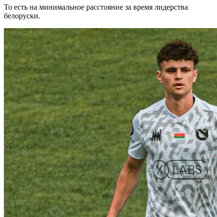
То есть на минимальное расстояние за время лидерства
белоруски.