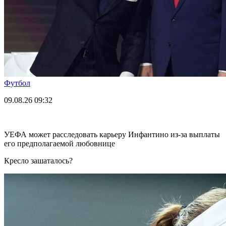
Футбол
09.08.26
09:32
УЕФА может расследовать карьеру Инфантино из-за выплаты
его предполагаемой любовнице
Кресло зашаталось?