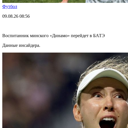
Футбол
09.08.26
08:56
Воспитанник минского «Динамо» перейдет в БАТЭ
Данные инсайдера.