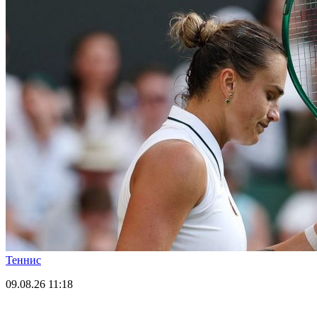
Теннис
09.08.26
11:18