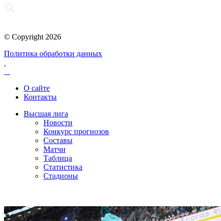
© Copyright 2026
Политика обработки данных
О сайте
Контакты
Высшая лига
Новости
Конкурс прогнозов
Составы
Матчи
Таблица
Статистика
Стадионы