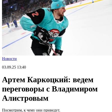
Новости
03.09.25
13:40
Артем Каркоцкий: ведем
переговоры с Владимиром
Алистровым
Посмотрим, к чему они приведут.