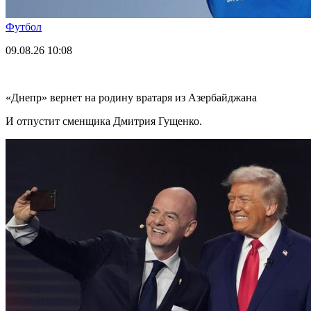
Футбол
09.08.26
10:08
«Днепр» вернет на родину вратаря из Азербайджана
И отпустит сменщика Дмитрия Гущенко.