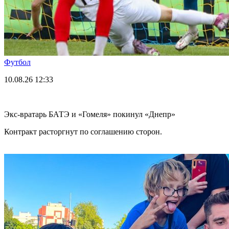
Футбол
10.08.26
12:33
Экс-вратарь БАТЭ и «Гомеля» покинул «Днепр»
Контракт расторгнут по соглашению сторон.