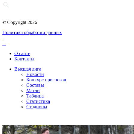
© Copyright 2026
Политика обработки данных
О сайте
Контакты
Высшая лига
Новости
Конкурс прогнозов
Составы
Матчи
Таблица
Статистика
Стадионы