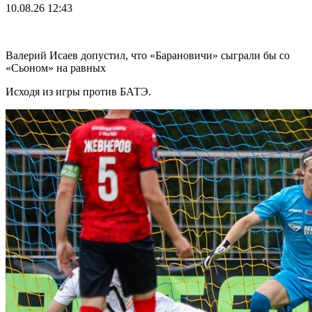
10.08.26
12:43
Валерий Исаев допустил, что «Барановичи» сыграли бы со
«Сьоном» на равных
Исходя из игры против БАТЭ.