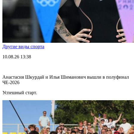
Другие виды спорта
10.08.26
13:38
Анастасия Шкурдай и Илья Шиманович вышли в полуфинал
ЧЕ-2026
Успешный старт.