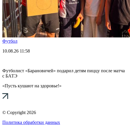
Футбол
10.08.26
11:58
Футболист «Барановичей» подарил детям пиццу после матча
с БАТЭ
«Пусть кушают на здоровье!»
© Copyright 2026
Политика обработки данных