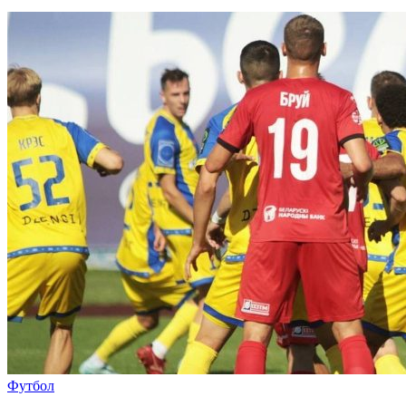
Футбол