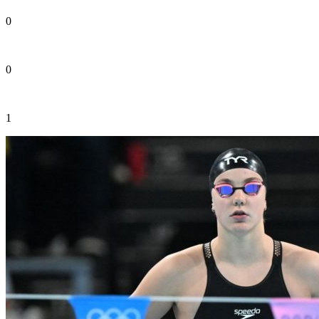
0
0
1