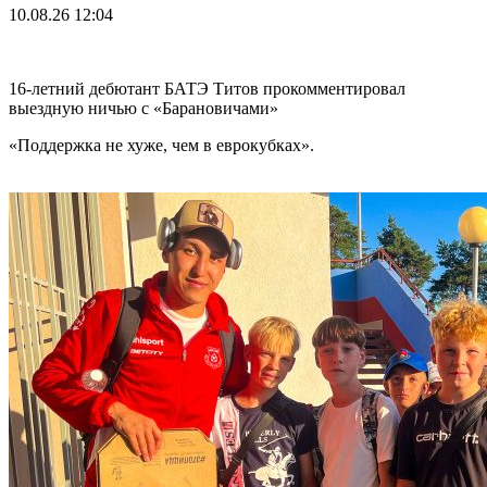
10.08.26
12:04
16-летний дебютант БАТЭ Титов прокомментировал
выездную ничью с «Барановичами»
«Поддержка не хуже, чем в еврокубках».