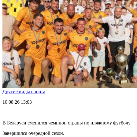
Другие виды спорта
10.08.26
13:03
В Беларуси сменился чемпион страны по пляжному футболу
Завершился очередной сезон.