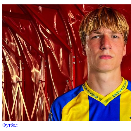
Футбол