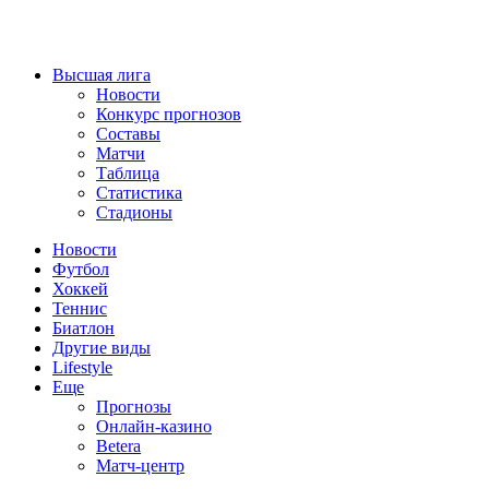
Высшая лига
Новости
Конкурс прогнозов
Составы
Матчи
Таблица
Статистика
Стадионы
Новости
Футбол
Хоккей
Теннис
Биатлон
Другие виды
Lifestyle
Еще
Прогнозы
Онлайн-казино
Betera
Матч-центр