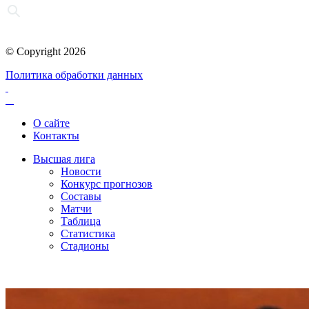
© Copyright 2026
Политика обработки данных
О сайте
Контакты
Высшая лига
Новости
Конкурс прогнозов
Составы
Матчи
Таблица
Статистика
Стадионы