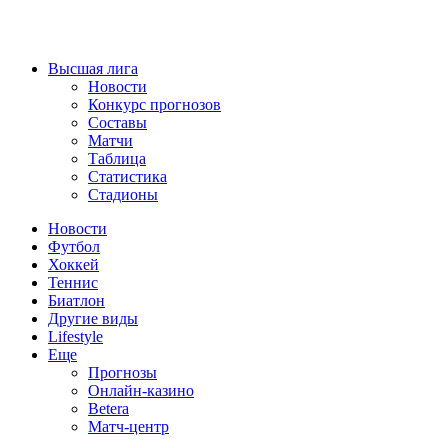
Высшая лига
Новости
Конкурс прогнозов
Составы
Матчи
Таблица
Статистика
Стадионы
Новости
Футбол
Хоккей
Теннис
Биатлон
Другие виды
Lifestyle
Еще
Прогнозы
Онлайн-казино
Betera
Матч-центр