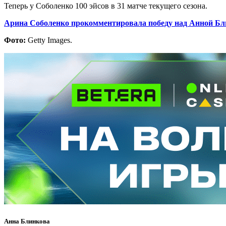
Теперь у Соболенко 100 эйсов в 31 матче текущего сезона.
Арина Соболенко прокомментировала победу над Анной Бл
Фото:
Getty Images.
Анна Блинкова