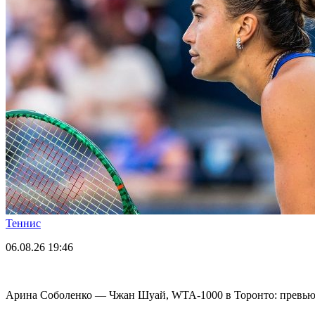
Теннис
06.08.26
19:46
Арина Соболенко — Чжан Шуай, WTA-1000 в Торонто: превью 