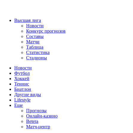
Высшая лига
Новости
Конкурс прогнозов
Составы
Матчи
Таблица
Статистика
Стадионы
Новости
Футбол
Хоккей
Теннис
Биатлон
Другие виды
Lifestyle
Еще
Прогнозы
Онлайн-казино
Betera
Матч-центр