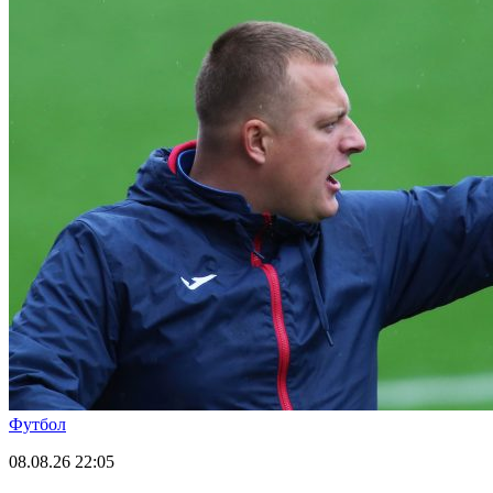
Футбол
08.08.26
22:05