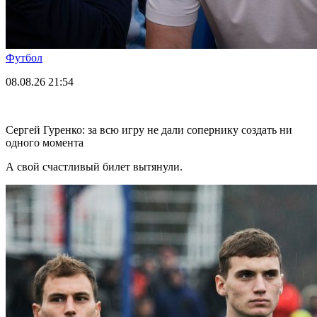
Футбол
08.08.26
21:54
Сергей Гуренко: за всю игру не дали сопернику создать ни
одного момента
А свой счастливый билет вытянули.