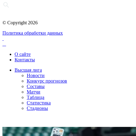
© Copyright 2026
Политика обработки данных
О сайте
Контакты
Высшая лига
Новости
Конкурс прогнозов
Составы
Матчи
Таблица
Статистика
Стадионы