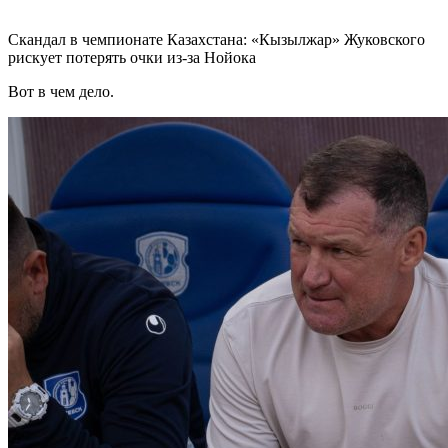
Скандал в чемпионате Казахстана: «Кызылжар» Жуковского
рискует потерять очки из-за Нойока
Вот в чем дело.