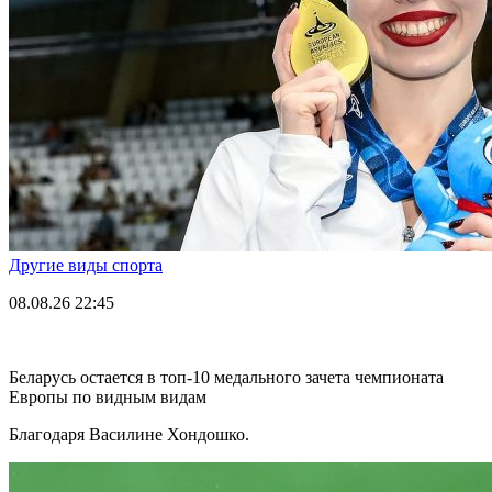
Другие виды спорта
08.08.26
22:45
Беларусь остается в топ-10 медального зачета чемпионата
Европы по видным видам
Благодаря Василине Хондошко.