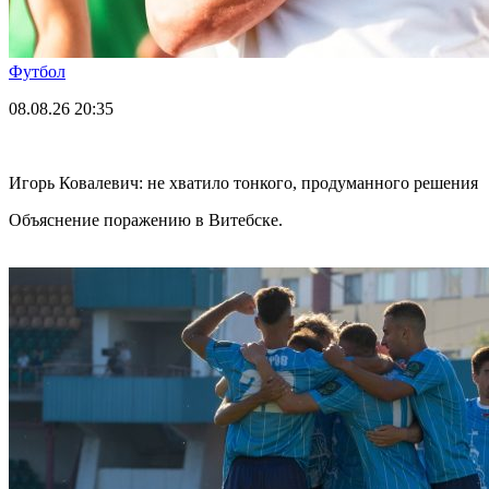
Футбол
08.08.26
20:35
Игорь Ковалевич: не хватило тонкого, продуманного решения
Объяснение поражению в Витебске.