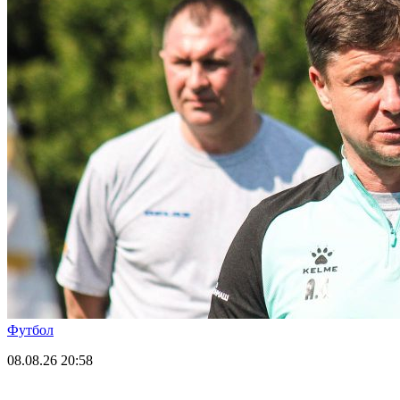
Футбол
08.08.26
20:58