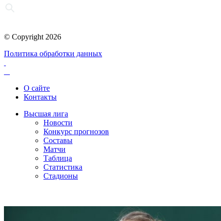
© Copyright 2026
Политика обработки данных
О сайте
Контакты
Высшая лига
Новости
Конкурс прогнозов
Составы
Матчи
Таблица
Статистика
Стадионы