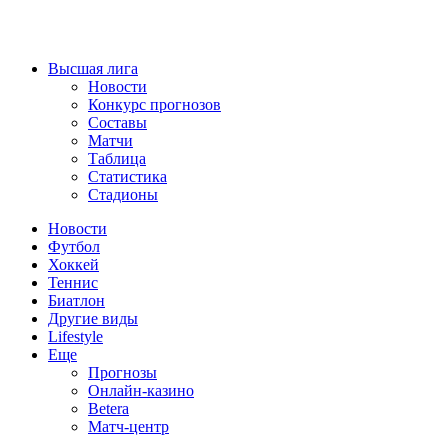
Высшая лига
Новости
Конкурс прогнозов
Составы
Матчи
Таблица
Статистика
Стадионы
Новости
Футбол
Хоккей
Теннис
Биатлон
Другие виды
Lifestyle
Еще
Прогнозы
Онлайн-казино
Betera
Матч-центр