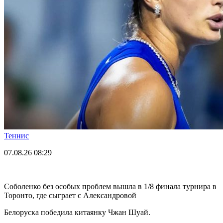
Теннис
07.08.26
08:29
Соболенко без особых проблем вышла в 1/8 финала турнира в
Торонто, где сыграет с Александровой
Белоруска победила китаянку Чжан Шуай.