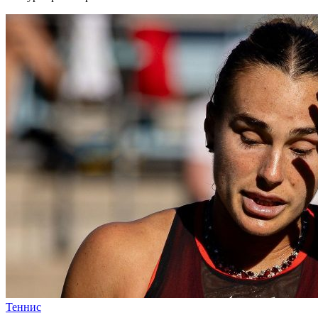
Теннис