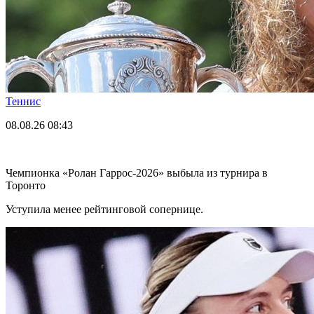
Теннис
08.08.26
08:43
Чемпионка «Ролан Гаррос-2026» выбыла из турнира в
Торонто
Уступила менее рейтинговой сопернице.