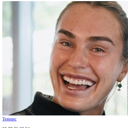
Теннис