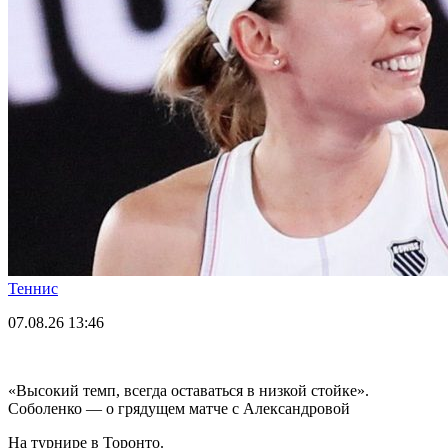
Теннис
07.08.26
13:46
«Высокий темп, всегда оставаться в низкой стойке».
Соболенко — о грядущем матче с Александровой
На турнире в Торонто.