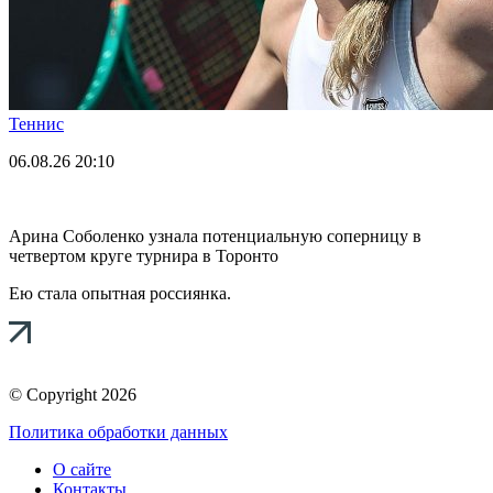
Теннис
06.08.26
20:10
Арина Соболенко узнала потенциальную соперницу в
четвертом круге турнира в Торонто
Ею стала опытная россиянка.
© Copyright 2026
Политика обработки данных
О сайте
Контакты