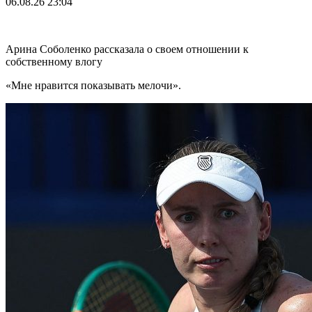
06.08.26
23:04
Арина Соболенко рассказала о своем отношении к
собственному влогу
«Мне нравится показывать мелочи».