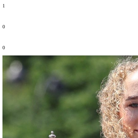
1
0
0