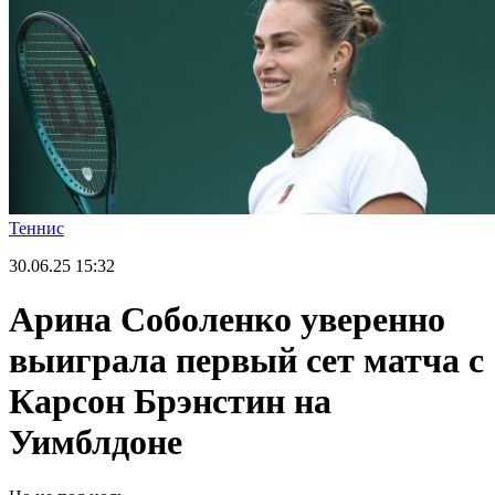
Теннис
30.06.25
15:32
Арина Соболенко уверенно
выиграла первый сет матча с
Карсон Брэнстин на
Уимблдоне