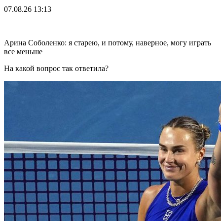
07.08.26
13:13
Арина Соболенко: я старею, и потому, наверное, могу играть
все меньше
На какой вопрос так ответила?