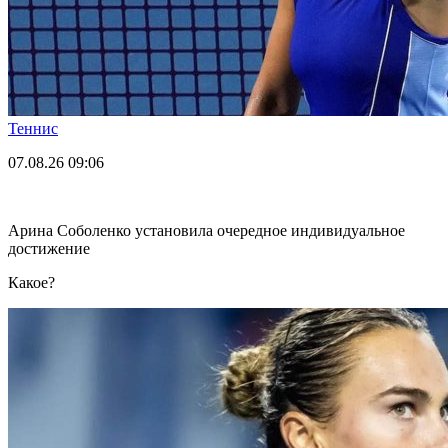
Теннис
07.08.26
09:06
Арина Соболенко установила очередное индивидуальное
достижение
Какое?