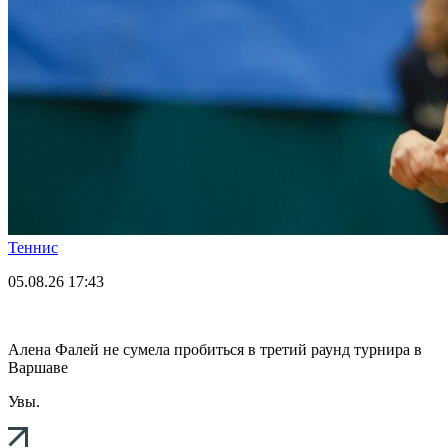
Теннис
05.08.26
17:43
Алена Фалей не сумела пробиться в третий раунд турнира в
Варшаве
Увы.