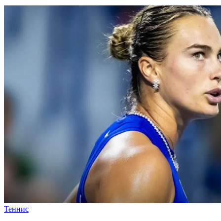
Теннис