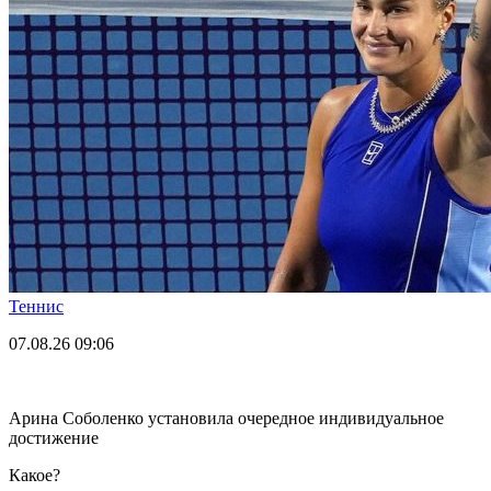
Теннис
07.08.26
09:06
Арина Соболенко установила очередное индивидуальное
достижение
Какое?