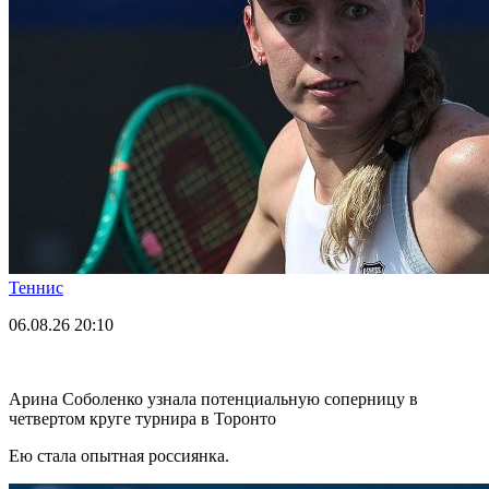
Теннис
06.08.26
20:10
Арина Соболенко узнала потенциальную соперницу в
четвертом круге турнира в Торонто
Ею стала опытная россиянка.