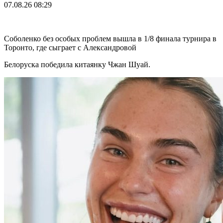
07.08.26
08:29
Соболенко без особых проблем вышла в 1/8 финала турнира в
Торонто, где сыграет с Александровой
Белоруска победила китаянку Чжан Шуай.