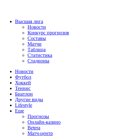
Высшая лига
Новости
Конкурс прогнозов
Составы
Матчи
Таблица
Статистика
Стадионы
Новости
Футбол
Хоккей
Теннис
Биатлон
Другие виды
Lifestyle
Еще
Прогнозы
Онлайн-казино
Betera
Матч-центр