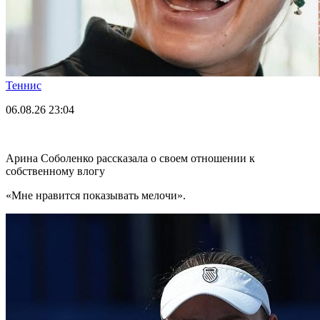
Теннис
06.08.26
23:04
Арина Соболенко рассказала о своем отношении к
собственному влогу
«Мне нравится показывать мелочи».