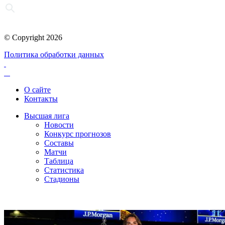
© Copyright 2026
Политика обработки данных
О сайте
Контакты
Высшая лига
Новости
Конкурс прогнозов
Составы
Матчи
Таблица
Статистика
Стадионы