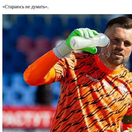
«Стараюсь не думать».