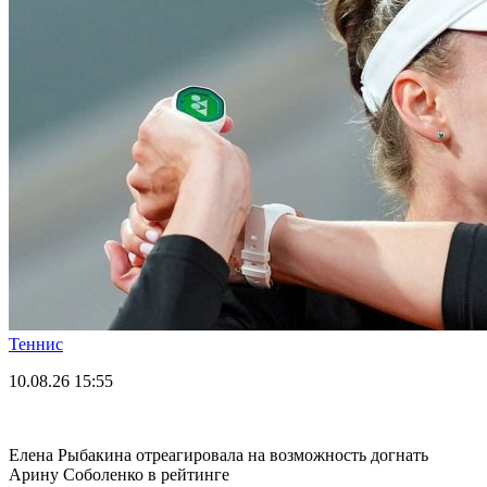
Теннис
10.08.26
15:55
Елена Рыбакина отреагировала на возможность догнать
Арину Соболенко в рейтинге