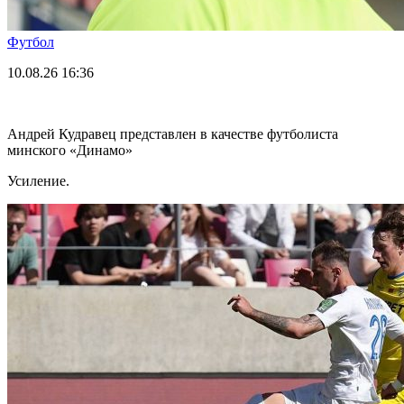
Футбол
10.08.26
16:36
Андрей Кудравец представлен в качестве футболиста
минского «Динамо»
Усиление.