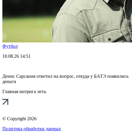
Футбол
10.08.26
14:51
Денис Сарсания ответил на вопрос, откуда у БАТЭ появились
деньги
Главная интрига лета.
© Copyright 2026
Политика обработки данных