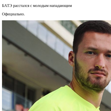
БАТЭ расстался с молодым нападающим
Официально.