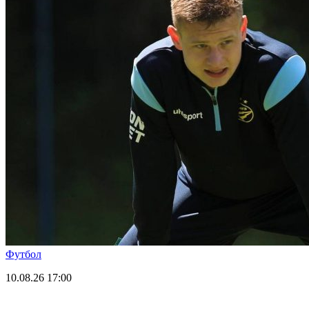
Футбол
10.08.26
17:00