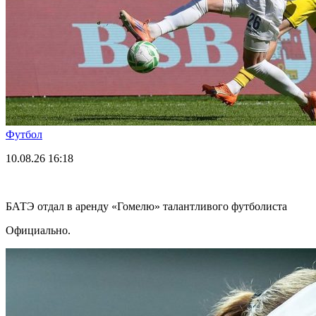
Футбол
10.08.26
16:18
БАТЭ отдал в аренду «Гомелю» талантливого футболиста
Официально.