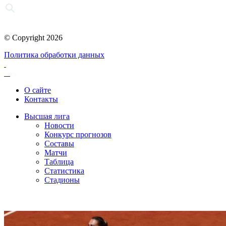
© Copyright 2026
Политика обработки данных
О сайте
Контакты
Высшая лига
Новости
Конкурс прогнозов
Составы
Матчи
Таблица
Статистика
Стадионы