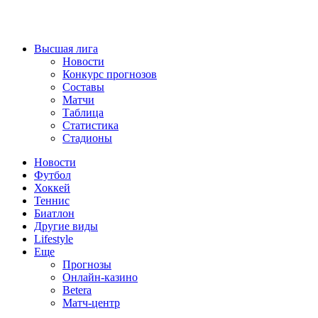
Высшая лига
Новости
Конкурс прогнозов
Составы
Матчи
Таблица
Статистика
Стадионы
Новости
Футбол
Хоккей
Теннис
Биатлон
Другие виды
Lifestyle
Еще
Прогнозы
Онлайн-казино
Betera
Матч-центр