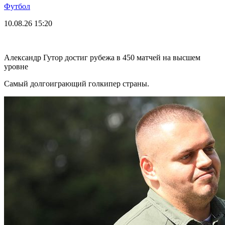
Футбол
10.08.26
15:20
Александр Гутор достиг рубежа в 450 матчей на высшем
уровне
Самый долгоиграющий голкипер страны.