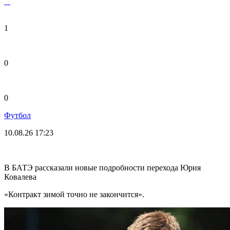
1
0
0
Футбол
10.08.26
17:23
В БАТЭ рассказали новые подробности перехода Юрия
Ковалева
«Контракт зимой точно не закончится».