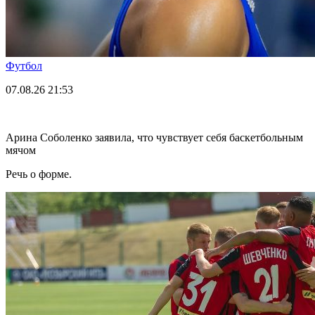
Футбол
07.08.26
21:53
Арина Соболенко заявила, что чувствует себя баскетбольным
мячом
Речь о форме.