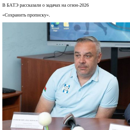
В БАТЭ рассказали о задачах на сезон-2026
«Сохранить прописку».