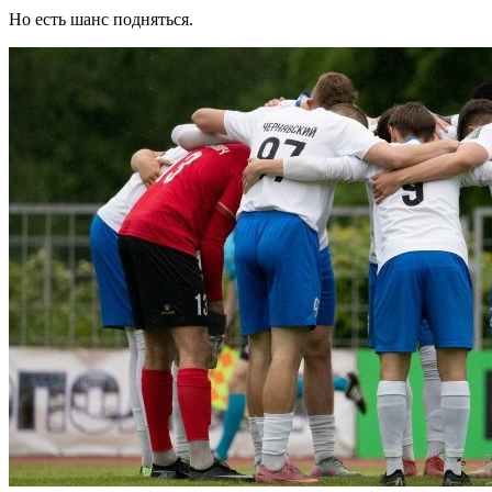
Но есть шанс подняться.