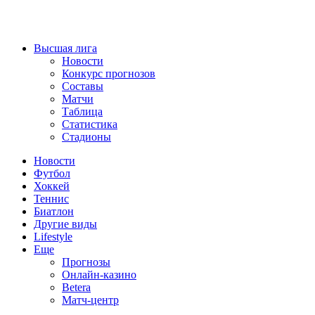
Высшая лига
Новости
Конкурс прогнозов
Составы
Матчи
Таблица
Статистика
Стадионы
Новости
Футбол
Хоккей
Теннис
Биатлон
Другие виды
Lifestyle
Еще
Прогнозы
Онлайн-казино
Betera
Матч-центр