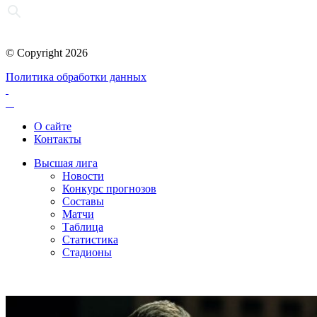
© Copyright 2026
Политика обработки данных
О сайте
Контакты
Высшая лига
Новости
Конкурс прогнозов
Составы
Матчи
Таблица
Статистика
Стадионы