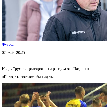
Футбол
07.08.26
20:25
Игорь Трухов отреагировал на разгром от «Нафтана»
«Не то, что хотелось бы видеть».