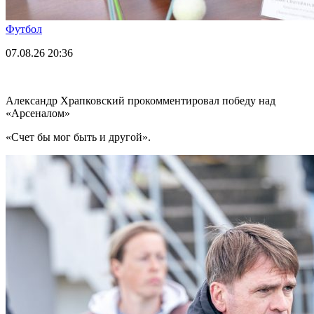
Футбол
07.08.26
20:36
Александр Храпковский прокомментировал победу над
«Арсеналом»
«Счет бы мог быть и другой».