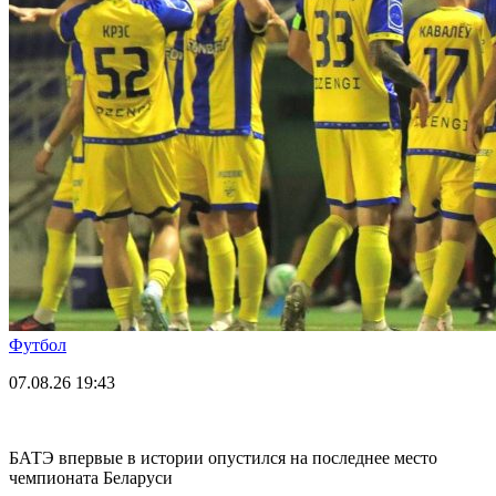
Футбол
07.08.26
19:43
БАТЭ впервые в истории опустился на последнее место
чемпионата Беларуси