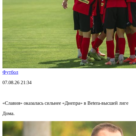
Футбол
07.08.26
21:34
«Славия» оказалась сильнее «Днепра» в Betera-высшей лиге
Дома.