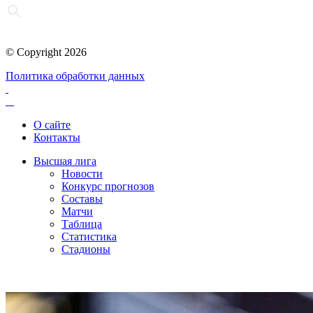
© Copyright 2026
Политика обработки данных
О сайте
Контакты
Высшая лига
Новости
Конкурс прогнозов
Составы
Матчи
Таблица
Статистика
Стадионы