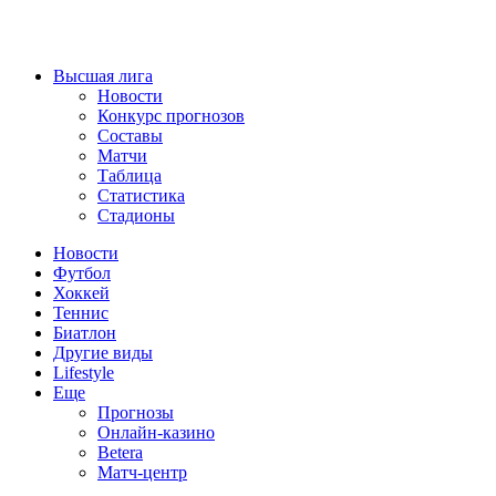
Высшая лига
Новости
Конкурс прогнозов
Составы
Матчи
Таблица
Статистика
Стадионы
Новости
Футбол
Хоккей
Теннис
Биатлон
Другие виды
Lifestyle
Еще
Прогнозы
Онлайн-казино
Betera
Матч-центр