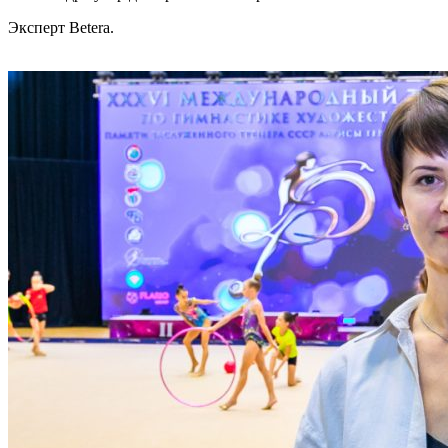
Эксперт Betera.