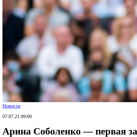
Новости
07.07.21
09:00
Арина Соболенко — первая за