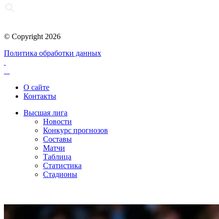
© Copyright 2026
Политика обработки данных
О сайте
Контакты
Высшая лига
Новости
Конкурс прогнозов
Составы
Матчи
Таблица
Статистика
Стадионы