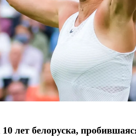
 10 лет белоруска, пробившая