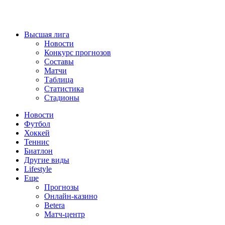
Высшая лига
Новости
Конкурс прогнозов
Составы
Матчи
Таблица
Статистика
Стадионы
Новости
Футбол
Хоккей
Теннис
Биатлон
Другие виды
Lifestyle
Еще
Прогнозы
Онлайн-казино
Betera
Матч-центр