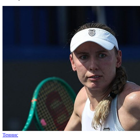
Теннис