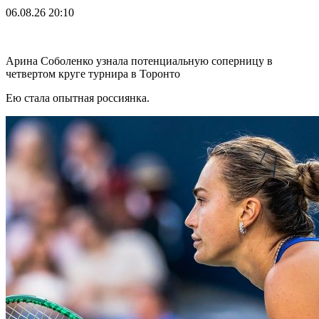
06.08.26
20:10
Арина Соболенко узнала потенциальную соперницу в
четвертом круге турнира в Торонто
Ею стала опытная россиянка.