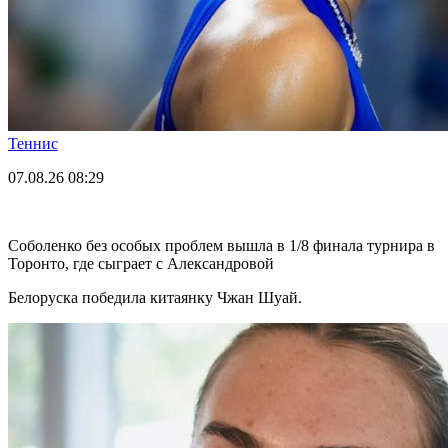
Теннис
07.08.26
08:29
Соболенко без особых проблем вышла в 1/8 финала турнира в
Торонто, где сыграет с Александровой
Белоруска победила китаянку Чжан Шуай.