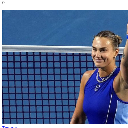
0
Теннис