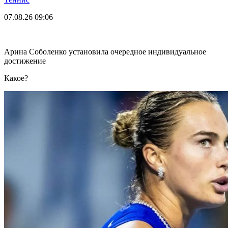
07.08.26
09:06
Арина Соболенко установила очередное индивидуальное
достижение
Какое?