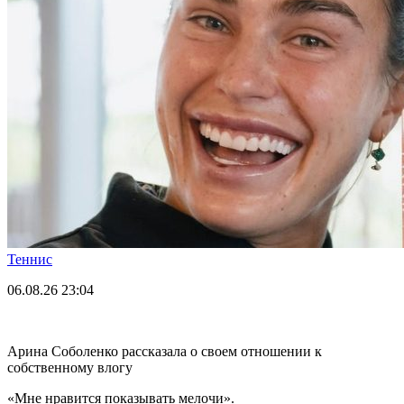
Теннис
06.08.26
23:04
Арина Соболенко рассказала о своем отношении к
собственному влогу
«Мне нравится показывать мелочи».