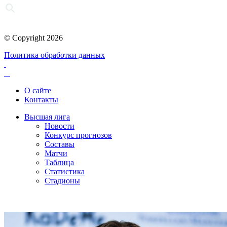
© Copyright 2026
Политика обработки данных
О сайте
Контакты
Высшая лига
Новости
Конкурс прогнозов
Составы
Матчи
Таблица
Статистика
Стадионы