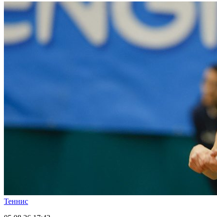
Теннис