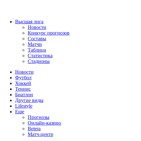
Высшая лига
Новости
Конкурс прогнозов
Составы
Матчи
Таблица
Статистика
Стадионы
Новости
Футбол
Хоккей
Теннис
Биатлон
Другие виды
Lifestyle
Еще
Прогнозы
Онлайн-казино
Betera
Матч-центр