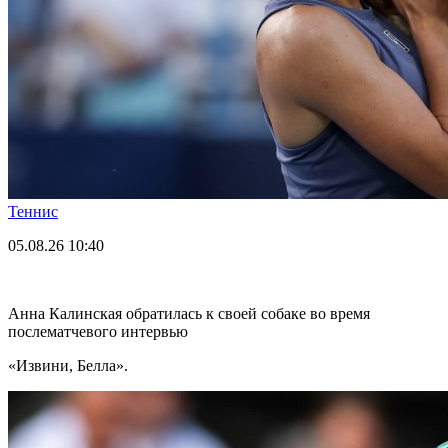
Теннис
05.08.26
10:40
Анна Калинская обратилась к своей собаке во время
послематчевого интервью
«Извини, Белла».