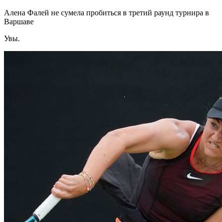
Алена Фалей не сумела пробиться в третий раунд турнира в
Варшаве
Увы.