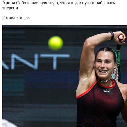
Арина Соболенко: чувствую, что я отдохнула и набралась
энергии
Готова к игре.