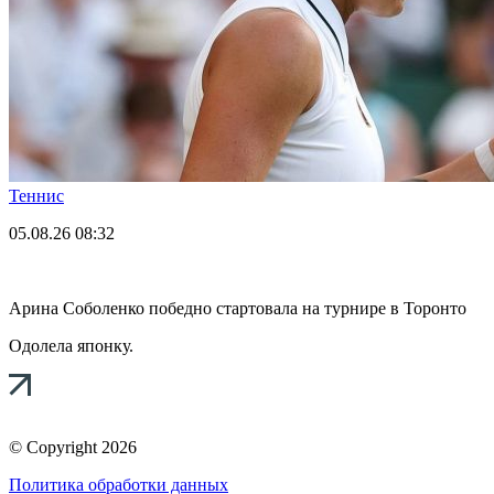
Теннис
05.08.26
08:32
Арина Соболенко победно стартовала на турнире в Торонто
Одолела японку.
© Copyright 2026
Политика обработки данных