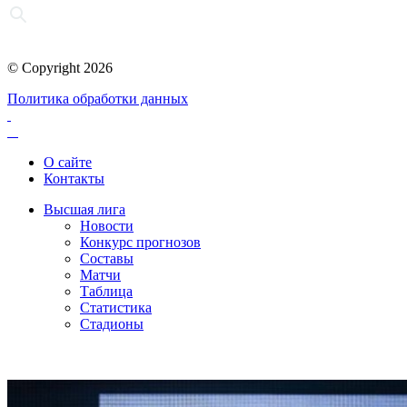
© Copyright 2026
Политика обработки данных
О сайте
Контакты
Высшая лига
Новости
Конкурс прогнозов
Составы
Матчи
Таблица
Статистика
Стадионы