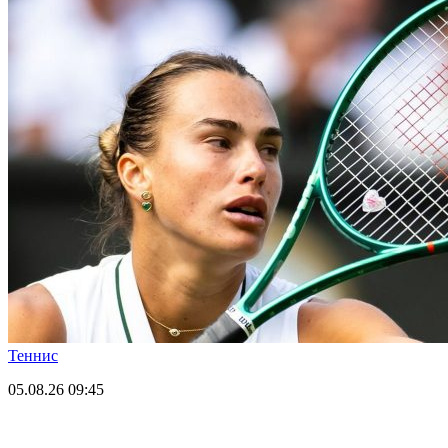
Теннис
05.08.26
09:45