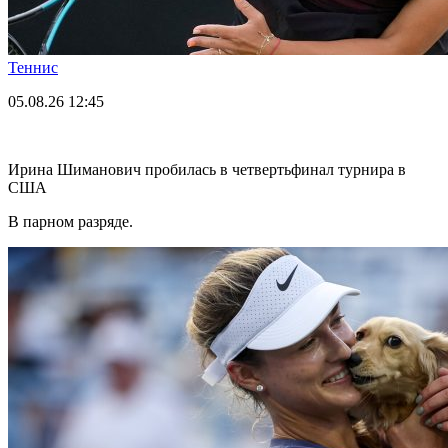
Теннис
05.08.26
12:45
Ирина Шиманович пробилась в четвертьфинал турнира в
США
В парном разряде.