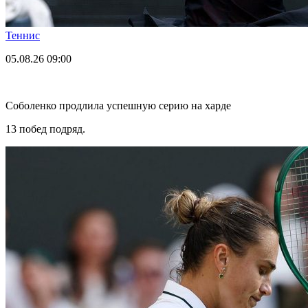
Теннис
05.08.26
09:00
Соболенко продлила успешную серию на харде
13 побед подряд.