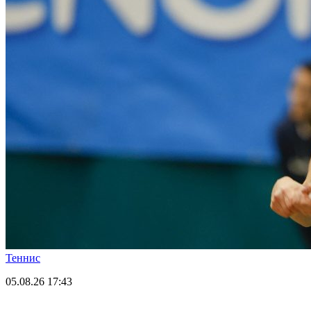
Теннис
05.08.26
17:43