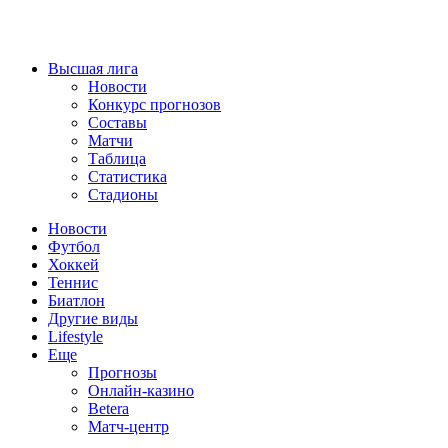
Высшая лига
Новости
Конкурс прогнозов
Составы
Матчи
Таблица
Статистика
Стадионы
Новости
Футбол
Хоккей
Теннис
Биатлон
Другие виды
Lifestyle
Еще
Прогнозы
Онлайн-казино
Betera
Матч-центр