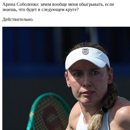
Арина Соболенко: зачем вообще меня обыгрывать, если
знаешь, что будет в следующем круге?
Действительно.