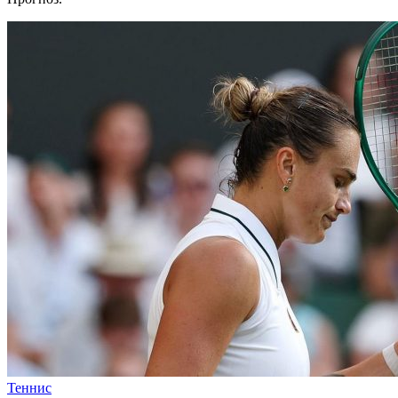
Теннис