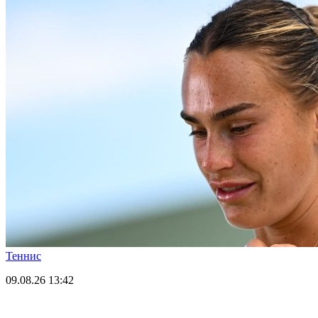
Теннис
09.08.26
13:42