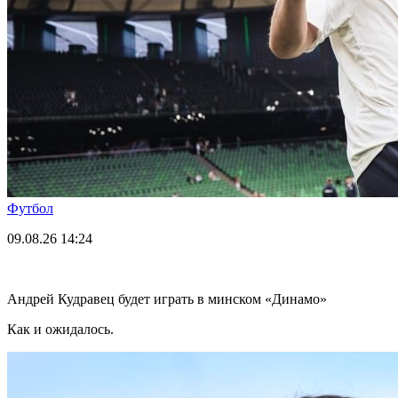
Футбол
09.08.26
14:24
Андрей Кудравец будет играть в минском «Динамо»
Как и ожидалось.