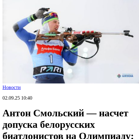
Новости
02.09.25
10:40
Антон Смольский — насчет
допуска белорусских
биатлонистов на Олимпиаду: