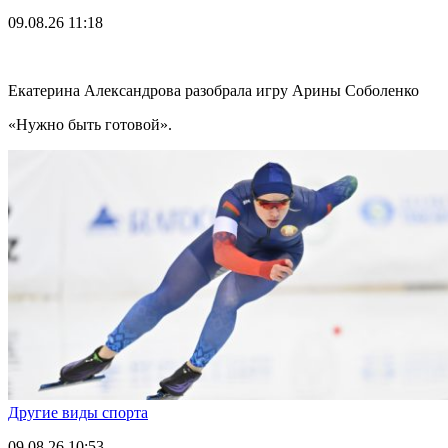
09.08.26
11:18
Екатерина Александрова разобрала игру Арины Соболенко
«Нужно быть готовой».
Другие виды спорта
09.08.26
10:53