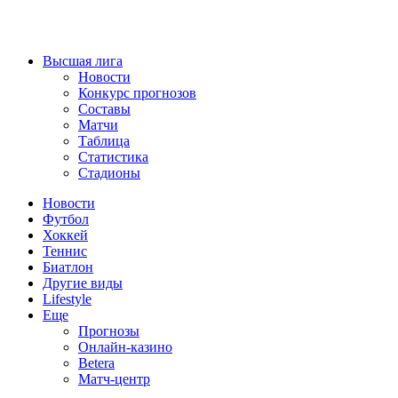
Высшая лига
Новости
Конкурс прогнозов
Составы
Матчи
Таблица
Статистика
Стадионы
Новости
Футбол
Хоккей
Теннис
Биатлон
Другие виды
Lifestyle
Еще
Прогнозы
Онлайн-казино
Betera
Матч-центр