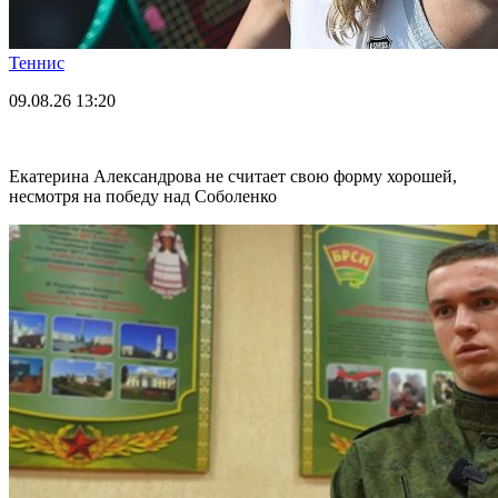
Теннис
09.08.26
13:20
Екатерина Александрова не считает свою форму хорошей,
несмотря на победу над Соболенко