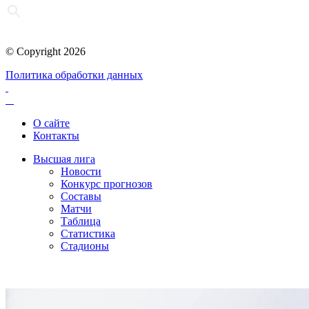
© Copyright 2026
Политика обработки данных
О сайте
Контакты
Высшая лига
Новости
Конкурс прогнозов
Составы
Матчи
Таблица
Статистика
Стадионы