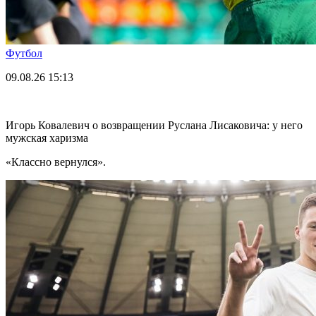
Футбол
09.08.26
15:13
Игорь Ковалевич о возвращении Руслана Лисаковича: у него
мужская харизма
«Классно вернулся».