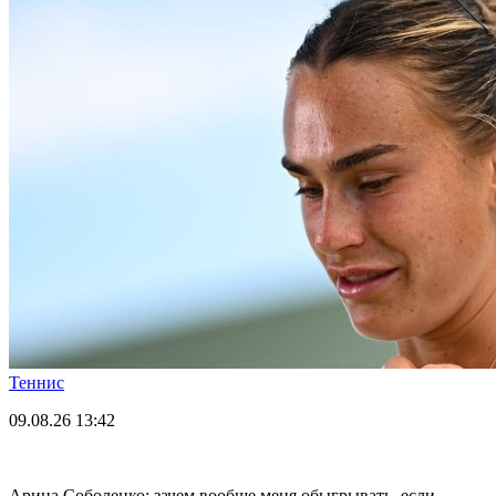
Теннис
09.08.26
13:42
Арина Соболенко: зачем вообще меня обыгрывать, если