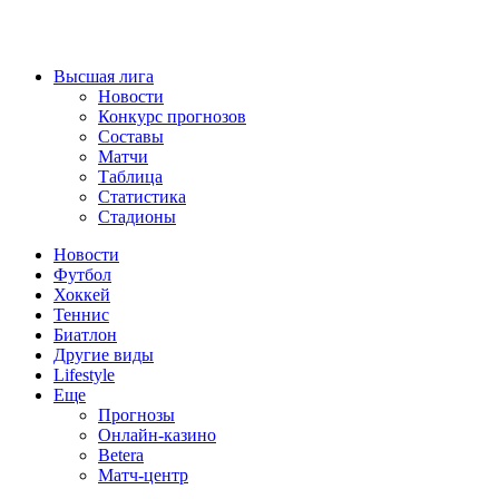
Высшая лига
Новости
Конкурс прогнозов
Составы
Матчи
Таблица
Статистика
Стадионы
Новости
Футбол
Хоккей
Теннис
Биатлон
Другие виды
Lifestyle
Еще
Прогнозы
Онлайн-казино
Betera
Матч-центр