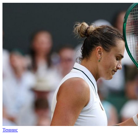
Теннис