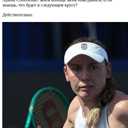
знаешь, что будет в следующем круге?
Действительно.