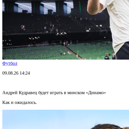
Футбол
09.08.26
14:24
Андрей Кудравец будет играть в минском «Динамо»
Как и ожидалось.