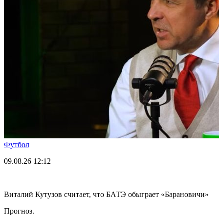
Футбол
09.08.26
12:12
Виталий Кутузов считает, что БАТЭ обыграет «Барановичи»
Прогноз.