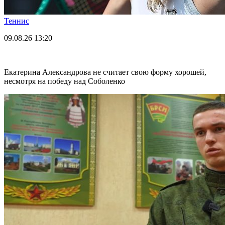
Теннис
09.08.26
13:20
Екатерина Александрова не считает свою форму хорошей,
несмотря на победу над Соболенко