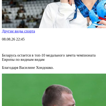
Другие виды спорта
08.08.26
22:45
Беларусь остается в топ-10 медального зачета чемпионата
Европы по видным видам
Благодаря Василине Хондошко.