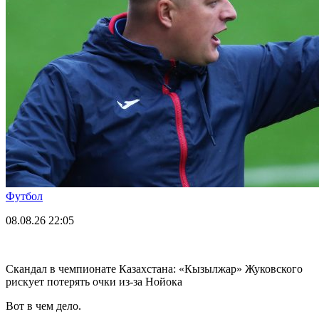
Футбол
08.08.26
22:05
Скандал в чемпионате Казахстана: «Кызылжар» Жуковского
рискует потерять очки из-за Нойока
Вот в чем дело.