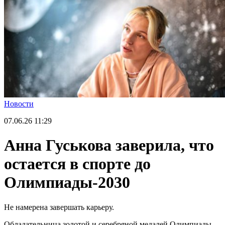
Новости
07.06.26
11:29
Анна Гуськова заверила, что
остается в спорте до
Олимпиады-2030
Не намерена завершать карьеру.
Обладательница золотой и серебряной медалей Олимпиады