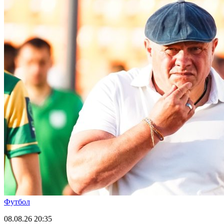
Футбол
08.08.26
20:35