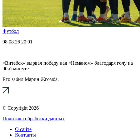
Футбол
08.08.26
20:01
«Витебск» вырвал победу над «Неманом» благодаря голу на
90-й минуте
Его забил Марин Жгомба.
© Copyright 2026
Политика обработки данных
О сайте
Контакты