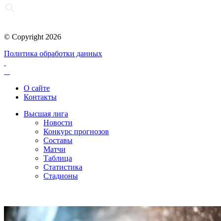
© Copyright 2026
Политика обработки данных
О сайте
Контакты
Высшая лига
Новости
Конкурс прогнозов
Составы
Матчи
Таблица
Статистика
Стадионы