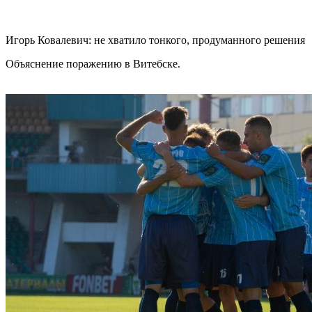
Игорь Ковалевич: не хватило тонкого, продуманного решения
Объяснение поражению в Витебске.