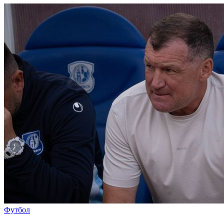
Футбол