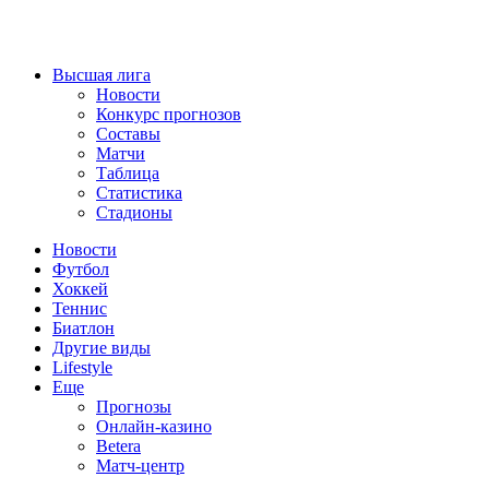
Высшая лига
Новости
Конкурс прогнозов
Составы
Матчи
Таблица
Статистика
Стадионы
Новости
Футбол
Хоккей
Теннис
Биатлон
Другие виды
Lifestyle
Еще
Прогнозы
Онлайн-казино
Betera
Матч-центр