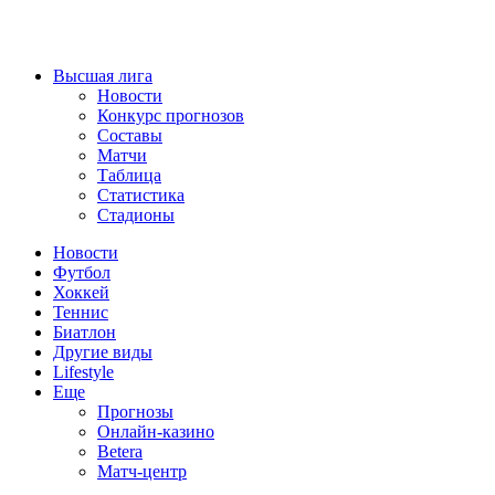
Высшая лига
Новости
Конкурс прогнозов
Составы
Матчи
Таблица
Статистика
Стадионы
Новости
Футбол
Хоккей
Теннис
Биатлон
Другие виды
Lifestyle
Еще
Прогнозы
Онлайн-казино
Betera
Матч-центр