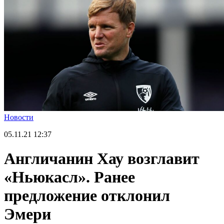
Новости
05.11.21
12:37
Англичанин Хау возглавит
«Ньюкасл». Ранее
предложение отклонил
Эмери