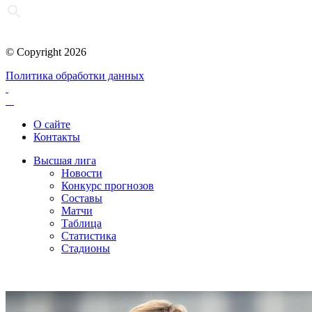
© Copyright 2026
Политика обработки данных
О сайте
Контакты
Высшая лига
Новости
Конкурс прогнозов
Составы
Матчи
Таблица
Статистика
Стадионы