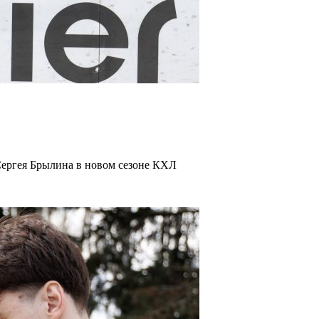
Сергея Брылина в новом сезоне КХЛ