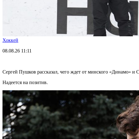
Хоккей
08.08.26
11:11
Сергей Пушков рассказал, чего ждет от минского «Динамо» и 
Надеется на позитив.