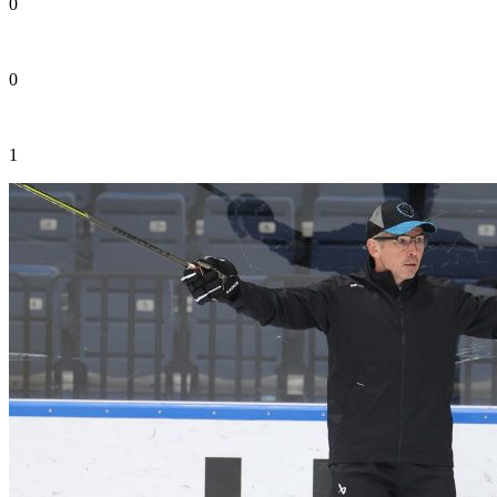
0
0
1