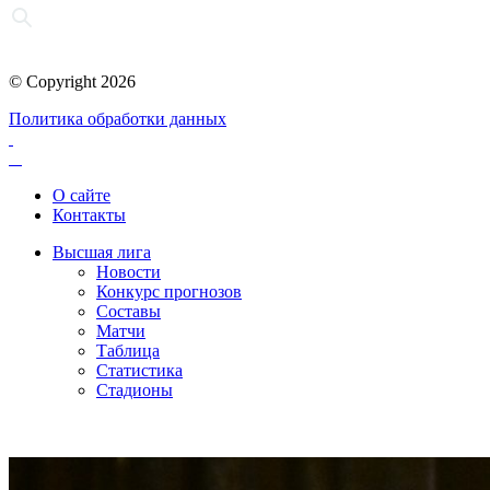
© Copyright 2026
Политика обработки данных
О сайте
Контакты
Высшая лига
Новости
Конкурс прогнозов
Составы
Матчи
Таблица
Статистика
Стадионы