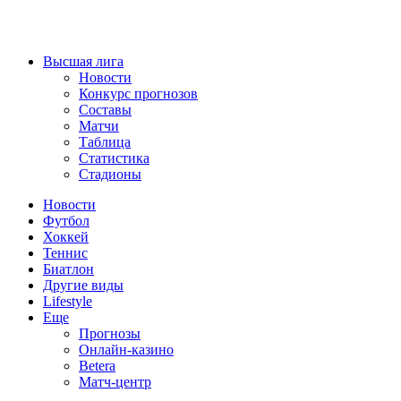
Высшая лига
Новости
Конкурс прогнозов
Составы
Матчи
Таблица
Статистика
Стадионы
Новости
Футбол
Хоккей
Теннис
Биатлон
Другие виды
Lifestyle
Еще
Прогнозы
Онлайн-казино
Betera
Матч-центр