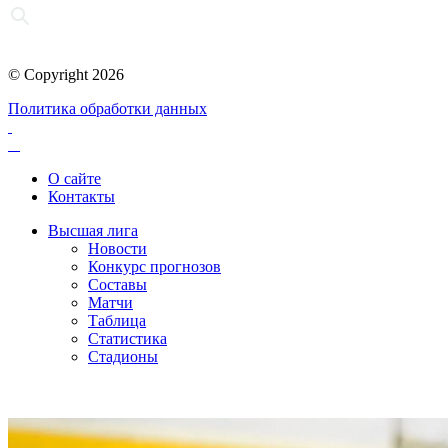
© Copyright 2026
Политика обработки данных
О сайте
Контакты
Высшая лига
Новости
Конкурс прогнозов
Составы
Матчи
Таблица
Статистика
Стадионы