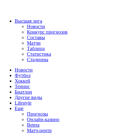
Высшая лига
Новости
Конкурс прогнозов
Составы
Матчи
Таблица
Статистика
Стадионы
Новости
Футбол
Хоккей
Теннис
Биатлон
Другие виды
Lifestyle
Еще
Прогнозы
Онлайн-казино
Betera
Матч-центр