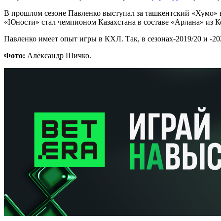
В прошлом сезоне Павленко выступал за ташкентский «Хумо» в 
«Юности» стал чемпионом Казахстана в составе «Арлана» из К
Павленко имеет опыт игры в КХЛ. Так, в сезонах-2019/20 и -20
Фото:
Александр Шичко.