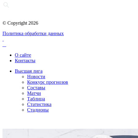
© Copyright 2026
Политика обработки данных
О сайте
Контакты
Высшая лига
Новости
Конкурс прогнозов
Составы
Матчи
Таблица
Статистика
Стадионы