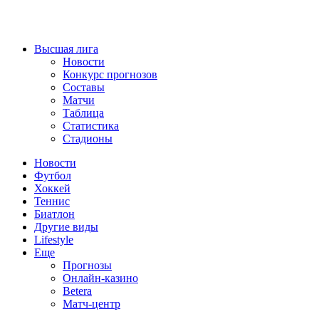
Высшая лига
Новости
Конкурс прогнозов
Составы
Матчи
Таблица
Статистика
Стадионы
Новости
Футбол
Хоккей
Теннис
Биатлон
Другие виды
Lifestyle
Еще
Прогнозы
Онлайн-казино
Betera
Матч-центр