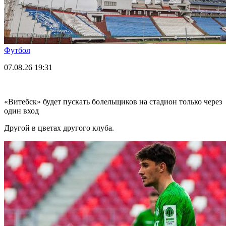
Футбол
07.08.26
19:31
«Витебск» будет пускать болельщиков на стадион только через
один вход
Другой в цветах другого клуба.