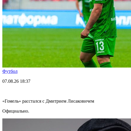
Футбол
07.08.26
18:37
«Гомель» расстался с Дмитрием Лисаковичем
Официально.