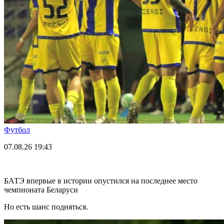
Футбол
07.08.26
19:43
БАТЭ впервые в истории опустился на последнее место
чемпионата Беларуси
Но есть шанс подняться.