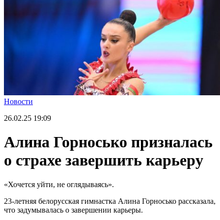
Новости
26.02.25
19:09
Алина Горносько призналась
о страхе завершить карьеру
«Хочется уйти, не оглядываясь».
23-летняя белорусская гимнастка Алина Горносько рассказала,
что задумывалась о завершении карьеры.