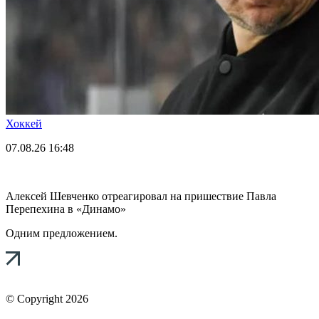
Хоккей
07.08.26
16:48
Алексей Шевченко отреагировал на пришествие Павла
Перепехина в «Динамо»
Одним предложением.
© Copyright 2026