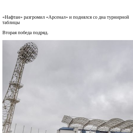
«Нафтан» разгромил «Арсенал» и поднялся со дна турнирной
таблицы
Вторая победа подряд.