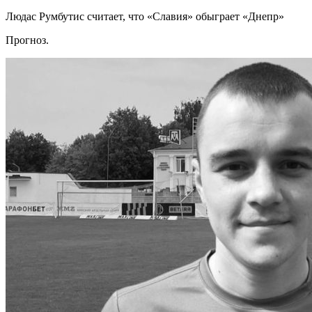
Людас Румбутис считает, что «Славия» обыграет «Днепр»
Прогноз.