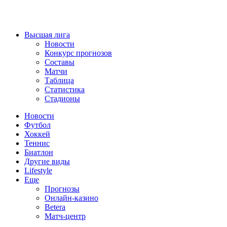
Высшая лига
Новости
Конкурс прогнозов
Составы
Матчи
Таблица
Статистика
Стадионы
Новости
Футбол
Хоккей
Теннис
Биатлон
Другие виды
Lifestyle
Еще
Прогнозы
Онлайн-казино
Betera
Матч-центр