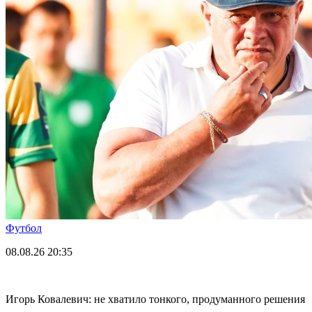
Футбол
08.08.26
20:35
Игорь Ковалевич: не хватило тонкого, продуманного решения