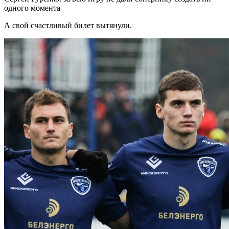
одного момента
А свой счастливый билет вытянули.