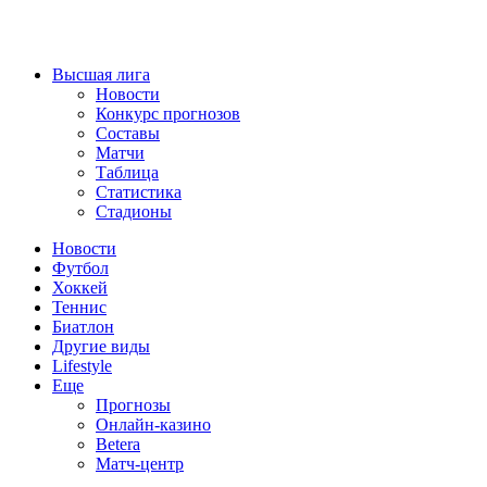
Высшая лига
Новости
Конкурс прогнозов
Составы
Матчи
Таблица
Статистика
Стадионы
Новости
Футбол
Хоккей
Теннис
Биатлон
Другие виды
Lifestyle
Еще
Прогнозы
Онлайн-казино
Betera
Матч-центр