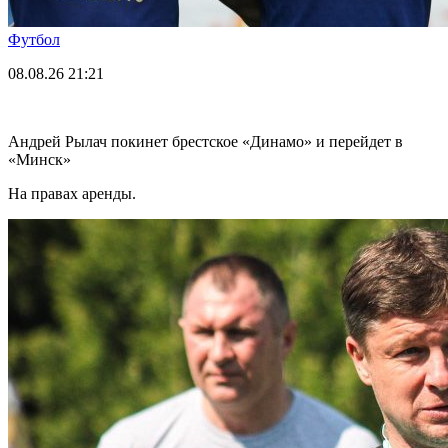
Футбол
08.08.26
21:21
Андрей Рылач покинет брестское «Динамо» и перейдет в
«Минск»
На правах аренды.