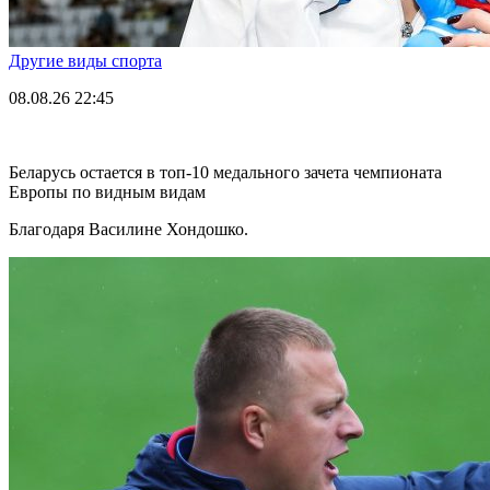
Другие виды спорта
08.08.26
22:45
Беларусь остается в топ-10 медального зачета чемпионата
Европы по видным видам
Благодаря Василине Хондошко.