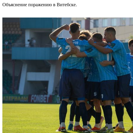
Объяснение поражению в Витебске.