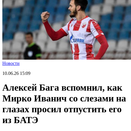
Новости
10.06.26
15:09
Алексей Бага вспомнил, как
Мирко Иванич со слезами на
глазах просил отпустить его
из БАТЭ