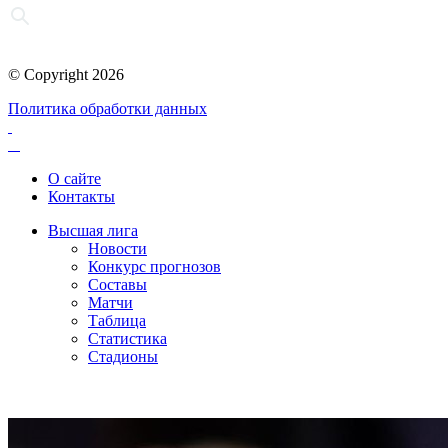
© Copyright 2026
Политика обработки данных
О сайте
Контакты
Высшая лига
Новости
Конкурс прогнозов
Составы
Матчи
Таблица
Статистика
Стадионы