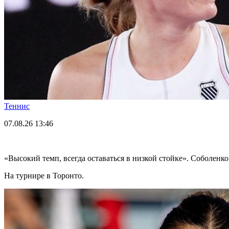
Теннис
07.08.26
13:46
«Высокий темп, всегда оставаться в низкой стойке». Соболенк
На турнире в Торонто.