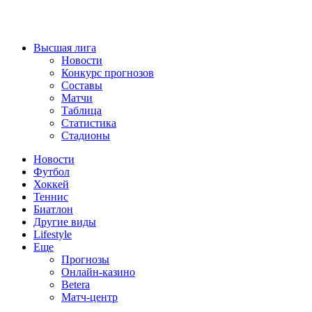
Высшая лига
Новости
Конкурс прогнозов
Составы
Матчи
Таблица
Статистика
Стадионы
Новости
Футбол
Хоккей
Теннис
Биатлон
Другие виды
Lifestyle
Еще
Прогнозы
Онлайн-казино
Betera
Матч-центр