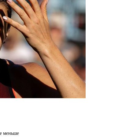
се меньше