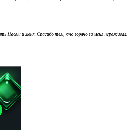
ть Наоми и меня. Спасибо тем, кто горячо за меня переживал.