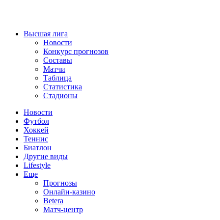
Высшая лига
Новости
Конкурс прогнозов
Составы
Матчи
Таблица
Статистика
Стадионы
Новости
Футбол
Хоккей
Теннис
Биатлон
Другие виды
Lifestyle
Еще
Прогнозы
Онлайн-казино
Betera
Матч-центр