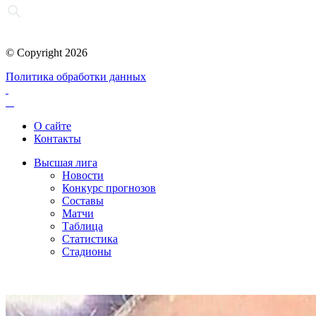
© Copyright 2026
Политика обработки данных
О сайте
Контакты
Высшая лига
Новости
Конкурс прогнозов
Составы
Матчи
Таблица
Статистика
Стадионы