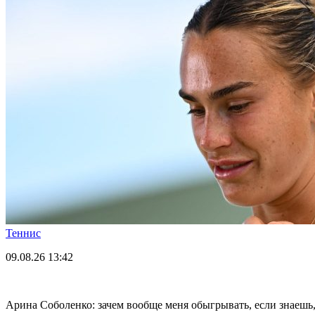
Теннис
09.08.26
13:42
Арина Соболенко: зачем вообще меня обыгрывать, если знаешь,