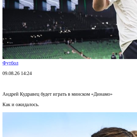
Футбол
09.08.26
14:24
Андрей Кудравец будет играть в минском «Динамо»
Как и ожидалось.