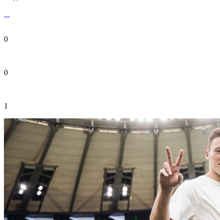
0
0
1