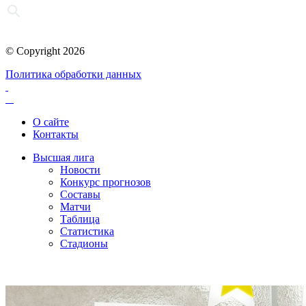
© Copyright 2026
Политика обработки данных
О сайте
Контакты
Высшая лига
Новости
Конкурс прогнозов
Составы
Матчи
Таблица
Статистика
Стадионы