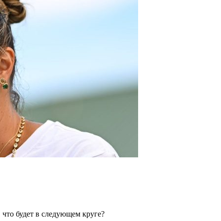
 что будет в следующем круге?