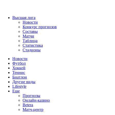
Высшая лига
Новости
Конкурс прогнозов
Составы
Матчи
Таблица
Статистика
Стадионы
Новости
Футбол
Хоккей
Теннис
Биатлон
Другие виды
Lifestyle
Еще
Прогнозы
Онлайн-казино
Betera
Матч-центр