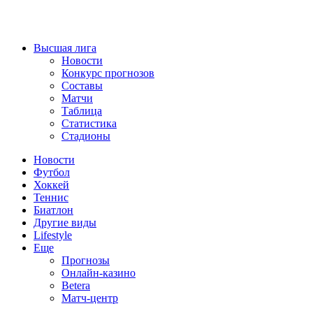
Высшая лига
Новости
Конкурс прогнозов
Составы
Матчи
Таблица
Статистика
Стадионы
Новости
Футбол
Хоккей
Теннис
Биатлон
Другие виды
Lifestyle
Еще
Прогнозы
Онлайн-казино
Betera
Матч-центр