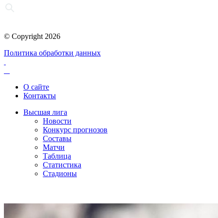
© Copyright 2026
Политика обработки данных
О сайте
Контакты
Высшая лига
Новости
Конкурс прогнозов
Составы
Матчи
Таблица
Статистика
Стадионы