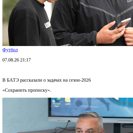
Футбол
07.08.26
21:17
В БАТЭ рассказали о задачах на сезон-2026
«Сохранить прописку».