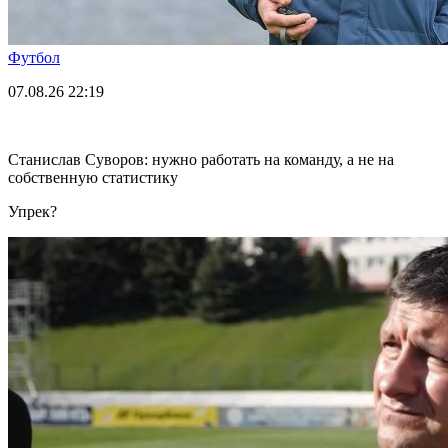
Футбол
07.08.26
22:19
Станислав Суворов: нужно работать на команду, а не на
собственную статистику
Упрек?