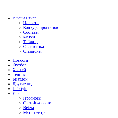
Высшая лига
Новости
Конкурс прогнозов
Составы
Матчи
Таблица
Статистика
Стадионы
Новости
Футбол
Хоккей
Теннис
Биатлон
Другие виды
Lifestyle
Еще
Прогнозы
Онлайн-казино
Betera
Матч-центр