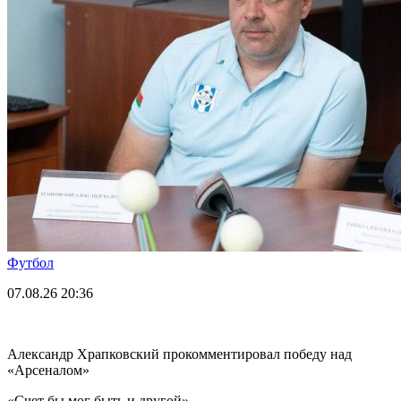
Футбол
07.08.26
20:36
Александр Храпковский прокомментировал победу над
«Арсеналом»
«Счет бы мог быть и другой».