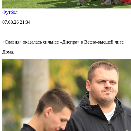
Футбол
07.08.26
21:34
«Славия» оказалась сильнее «Днепра» в Betera-высшей лиге
Дома.