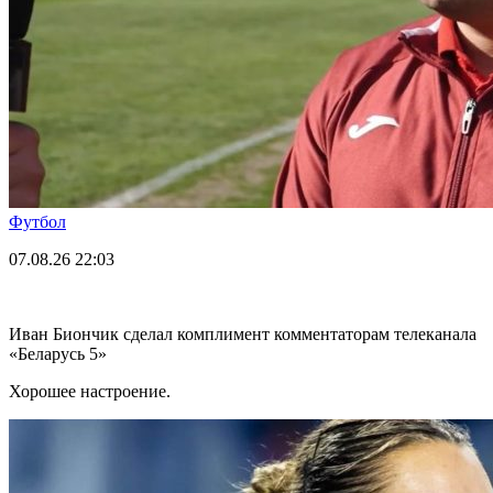
Футбол
07.08.26
22:03
Иван Биончик сделал комплимент комментаторам телеканала
«Беларусь 5»
Хорошее настроение.